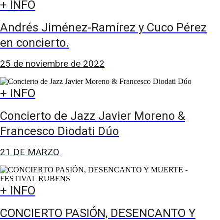
+ INFO
Andrés Jiménez-Ramírez y Cuco Pérez
en concierto.
25 de noviembre de 2022
+ INFO
Concierto de Jazz Javier Moreno &
Francesco Diodati Dúo
21 DE MARZO
+ INFO
CONCIERTO PASIÓN, DESENCANTO Y