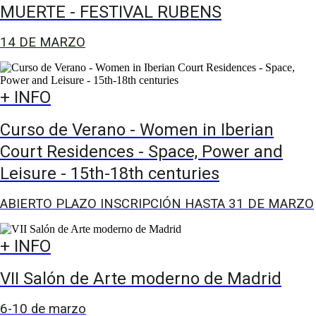
MUERTE - FESTIVAL RUBENS
14 DE MARZO
+ INFO
Curso de Verano - Women in Iberian
Court Residences - Space, Power and
Leisure - 15th-18th centuries
ABIERTO PLAZO INSCRIPCIÓN HASTA 31 DE MARZO
+ INFO
VII Salón de Arte moderno de Madrid
6-10 de marzo