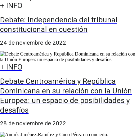
+ INFO
Debate: Independencia del tribunal
constitucional en cuestión
24 de noviembre de 2022
+ INFO
Debate Centroamérica y República
Dominicana en su relación con la Unión
Europea: un espacio de posibilidades y
desafíos
28 de noviembre de 2022