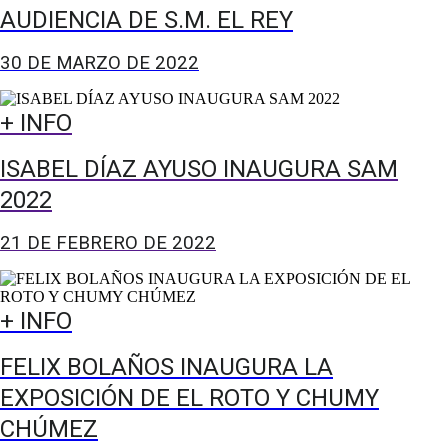
AUDIENCIA DE S.M. EL REY
30 DE MARZO DE 2022
+ INFO
ISABEL DÍAZ AYUSO INAUGURA SAM
2022
21 DE FEBRERO DE 2022
+ INFO
FELIX BOLAÑOS INAUGURA LA
EXPOSICIÓN DE EL ROTO Y CHUMY
CHÚMEZ