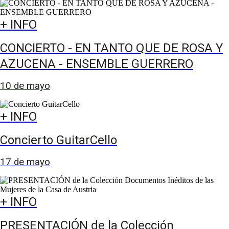
+ INFO
CONCIERTO - EN TANTO QUE DE ROSA Y
AZUCENA - ENSEMBLE GUERRERO
10 de mayo
+ INFO
Concierto GuitarCello
17 de mayo
+ INFO
PRESENTACIÓN de la Colección