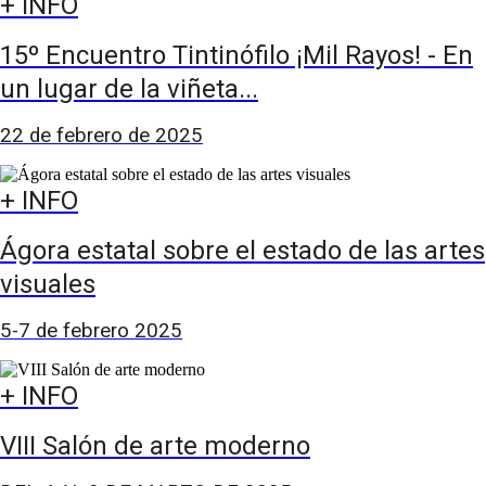
+ INFO
15º Encuentro Tintinófilo ¡Mil Rayos! - En
un lugar de la viñeta...
22 de febrero de 2025
+ INFO
Ágora estatal sobre el estado de las artes
visuales
5-7 de febrero 2025
+ INFO
VIII Salón de arte moderno