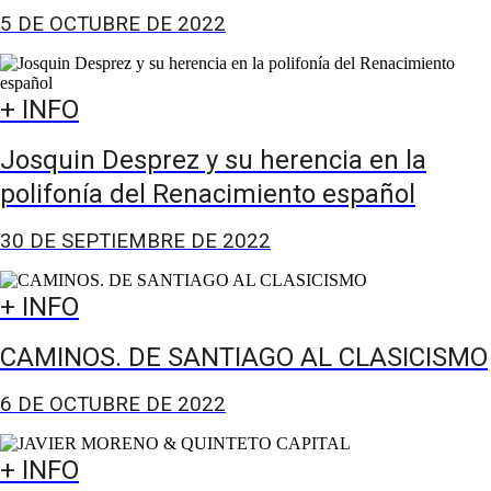
5 DE OCTUBRE DE 2022
+ INFO
Josquin Desprez y su herencia en la
polifonía del Renacimiento español
30 DE SEPTIEMBRE DE 2022
+ INFO
CAMINOS. DE SANTIAGO AL CLASICISMO
6 DE OCTUBRE DE 2022
+ INFO