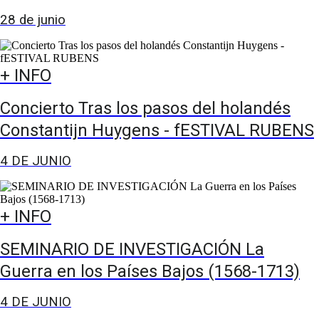
28 de junio
+ INFO
Concierto Tras los pasos del holandés
Constantijn Huygens - fESTIVAL RUBENS
4 DE JUNIO
+ INFO
SEMINARIO DE INVESTIGACIÓN La
Guerra en los Países Bajos (1568-1713)
4 DE JUNIO