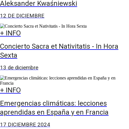
Aleksander Kwaśniewski
12 DE DICIEMBRE
+ INFO
Concierto Sacra et Nativitatis - In Hora
Sexta
13 de diciembre
+ INFO
Emergencias climáticas: lecciones
aprendidas en España y en Francia
17 DICIEMBRE 2024