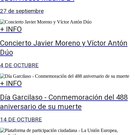
27 de septiembre
+ INFO
Concierto Javier Moreno y Víctor Antón
Dúo
4 DE OCTUBRE
+ INFO
Día Garcilaso - Conmemoración del 488
aniversario de su muerte
14 DE OCTUBRE