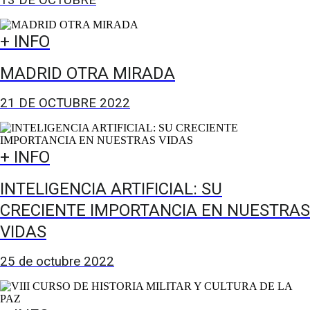
13 DE OCTUBRE
+ INFO
MADRID OTRA MIRADA
21 DE OCTUBRE 2022
+ INFO
INTELIGENCIA ARTIFICIAL: SU
CRECIENTE IMPORTANCIA EN NUESTRAS
VIDAS
25 de octubre 2022