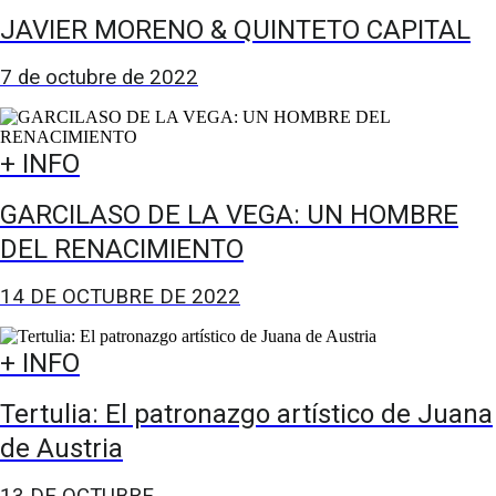
JAVIER MORENO & QUINTETO CAPITAL
7 de octubre de 2022
+ INFO
GARCILASO DE LA VEGA: UN HOMBRE
DEL RENACIMIENTO
14 DE OCTUBRE DE 2022
+ INFO
Tertulia: El patronazgo artístico de Juana
de Austria