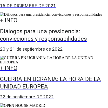
15 DE DICIEMBRE DE 2021
+ INFO
Diálogos para una presidencia:
convicciones y responsabilidades
20 y 21 de septiembre de 2022
+ INFO
GUERRA EN UCRANIA: LA HORA DE LA
UNIDAD EUROPEA
22 de septiembre DE 2022