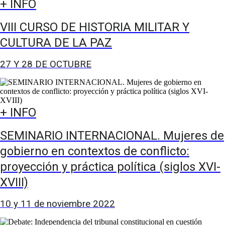
+ INFO
VIII CURSO DE HISTORIA MILITAR Y
CULTURA DE LA PAZ
27 Y 28 DE OCTUBRE
+ INFO
SEMINARIO INTERNACIONAL. Mujeres de
gobierno en contextos de conflicto:
proyección y práctica política (siglos XVI-
XVIII)
10 y 11 de noviembre 2022