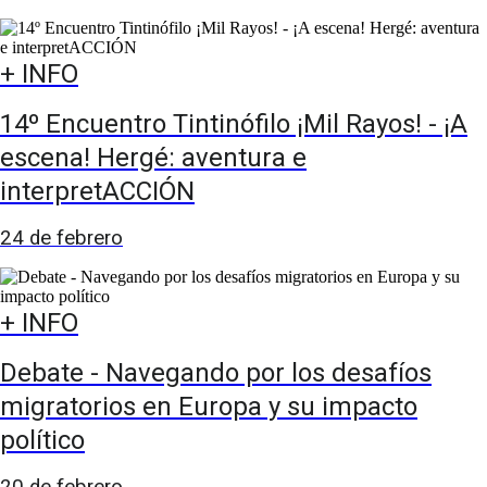
+ INFO
14º Encuentro Tintinófilo ¡Mil Rayos! - ¡A
escena! Hergé: aventura e
interpretACCIÓN
24 de febrero
+ INFO
Debate - Navegando por los desafíos
migratorios en Europa y su impacto
político