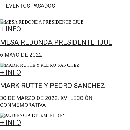
EVENTOS PASADOS
+ INFO
MESA REDONDA PRESIDENTE TJUE
6 MAYO DE 2022
+ INFO
MARK RUTTE Y PEDRO SANCHEZ
30 DE MARZO DE 2022. XVI LECCIÓN
CONMEMORATIVA
+ INFO