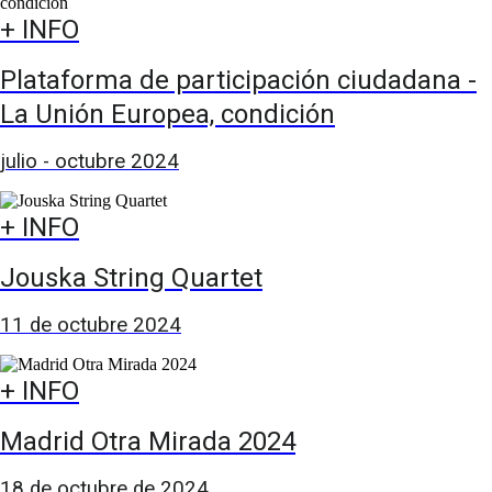
+ INFO
Plataforma de participación ciudadana -
La Unión Europea, condición
julio - octubre 2024
+ INFO
Jouska String Quartet
11 de octubre 2024
+ INFO
Madrid Otra Mirada 2024
18 de octubre de 2024