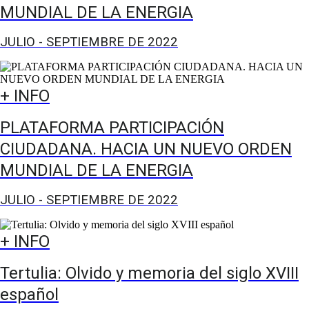
MUNDIAL DE LA ENERGIA
JULIO - SEPTIEMBRE DE 2022
+ INFO
PLATAFORMA PARTICIPACIÓN
CIUDADANA. HACIA UN NUEVO ORDEN
MUNDIAL DE LA ENERGIA
JULIO - SEPTIEMBRE DE 2022
+ INFO
Tertulia: Olvido y memoria del siglo XVIII
español