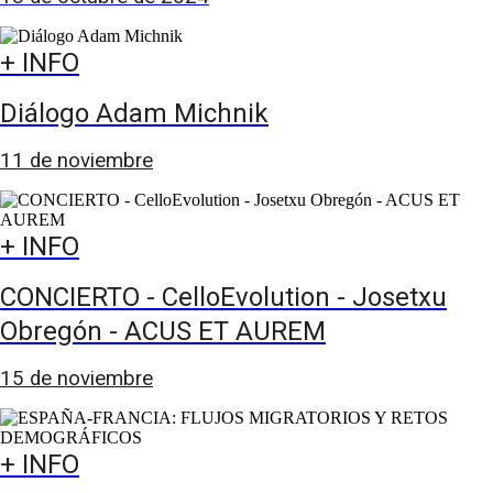
+ INFO
Diálogo Adam Michnik
11 de noviembre
+ INFO
CONCIERTO - CelloEvolution - Josetxu
Obregón - ACUS ET AUREM
15 de noviembre
+ INFO