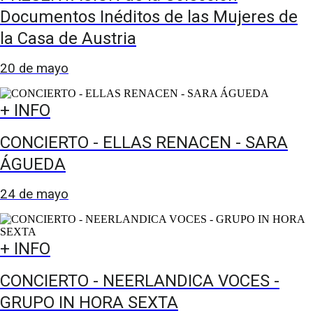
Documentos Inéditos de las Mujeres de
la Casa de Austria
20 de mayo
+ INFO
CONCIERTO - ELLAS RENACEN - SARA
ÁGUEDA
24 de mayo
+ INFO
CONCIERTO - NEERLANDICA VOCES -
GRUPO IN HORA SEXTA