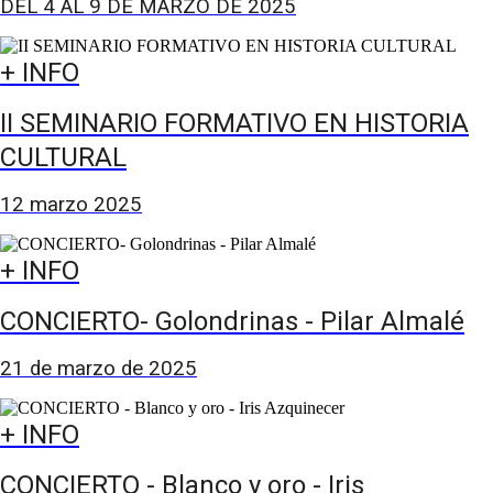
DEL 4 AL 9 DE MARZO DE 2025
+ INFO
II SEMINARIO FORMATIVO EN HISTORIA
CULTURAL
12 marzo 2025
+ INFO
CONCIERTO- Golondrinas - Pilar Almalé
21 de marzo de 2025
+ INFO
CONCIERTO - Blanco y oro - Iris