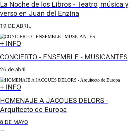
La Noche de los Libros - Teatro, música y
verso en Juan del Enzina
19 DE ABRIL
+ INFO
CONCIERTO - ENSEMBLE - MUSICANTES
26 de abril
+ INFO
HOMENAJE A JACQUES DELORS -
Arquitecto de Europa
8 DE MAYO