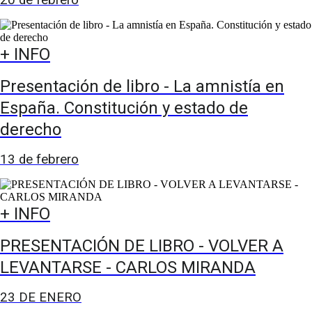
20 de febrero
+ INFO
Presentación de libro - La amnistía en
España. Constitución y estado de
derecho
13 de febrero
+ INFO
PRESENTACIÓN DE LIBRO - VOLVER A
LEVANTARSE - CARLOS MIRANDA
23 DE ENERO