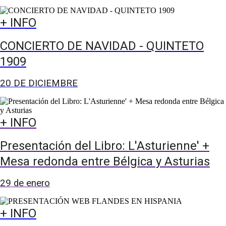
+ INFO
CONCIERTO DE NAVIDAD - QUINTETO
1909
20 DE DICIEMBRE
+ INFO
Presentación del Libro: L'Asturienne' +
Mesa redonda entre Bélgica y Asturias
29 de enero
+ INFO