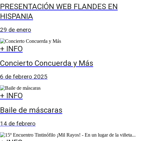
PRESENTACIÓN WEB FLANDES EN
HISPANIA
29 de enero
+ INFO
Concierto Concuerda y Más
6 de febrero 2025
+ INFO
Baile de máscaras
14 de febrero