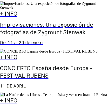
+ INFO
Improvisaciones. Una exposición de
fotografías de Zygmunt Stenwak
Del 11 al 20 de enero
+ INFO
CONCIERTO España desde Europa -
FESTIVAL RUBENS
11 DE ABRIL
+ INFO