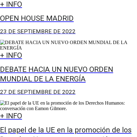
+ INFO
OPEN HOUSE MADRID
23 DE SEPTIEMBRE DE 2022
+ INFO
DEBATE HACIA UN NUEVO ORDEN
MUNDIAL DE LA ENERGÍA
27 DE SEPTIEMBRE DE 2022
+ INFO
El papel de la UE en la promoción de los