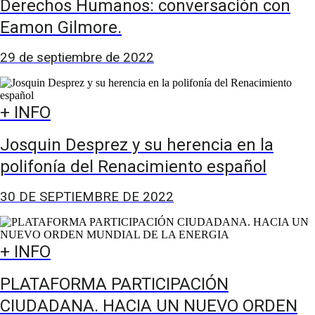
Derechos Humanos: conversación con
Eamon Gilmore.
29 de septiembre de 2022
+ INFO
Josquin Desprez y su herencia en la
polifonía del Renacimiento español
30 DE SEPTIEMBRE DE 2022
+ INFO
PLATAFORMA PARTICIPACIÓN
CIUDADANA. HACIA UN NUEVO ORDEN