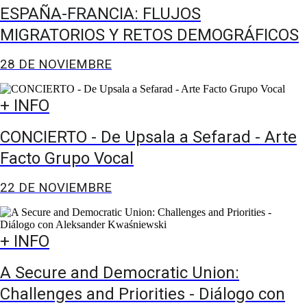
ESPAÑA-FRANCIA: FLUJOS
MIGRATORIOS Y RETOS DEMOGRÁFICOS
28 DE NOVIEMBRE
+ INFO
CONCIERTO - De Upsala a Sefarad - Arte
Facto Grupo Vocal
22 DE NOVIEMBRE
+ INFO
A Secure and Democratic Union:
Challenges and Priorities - Diálogo con