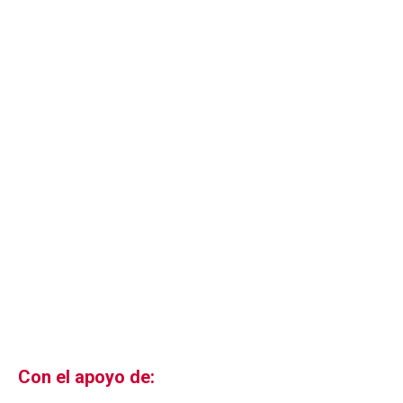
Con el apoyo de: