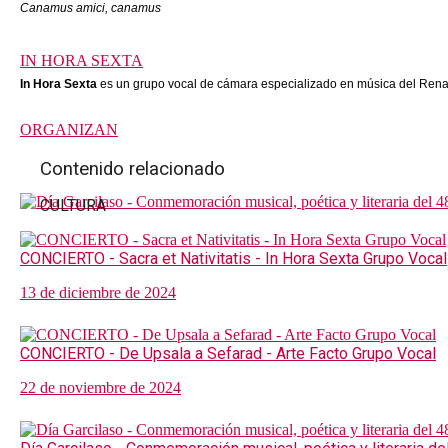
Canamus amici, canamus
IN HORA SEXTA
In Hora Sexta
es un grupo vocal de cámara especializado en música del Renaci
ORGANIZAN
Contenido relacionado
CULTURA
CONCIERTO - Sacra et Nativitatis - In Hora Sexta Grupo Vocal
13 de diciembre de 2024
CONCIERTO - De Upsala a Sefarad - Arte Facto Grupo Vocal
22 de noviembre de 2024