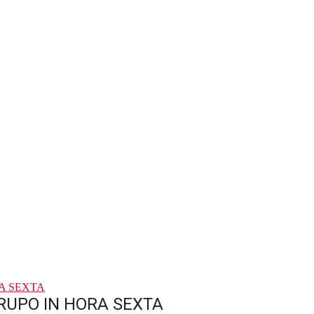
RUPO IN HORA SEXTA