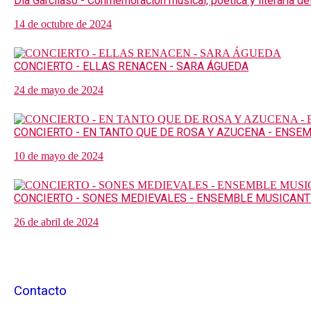
Día Garcilaso - Conmemoración musical, poética y literaria de
14 de octubre de 2024
CONCIERTO - ELLAS RENACEN - SARA ÁGUEDA
24 de mayo de 2024
CONCIERTO - EN TANTO QUE DE ROSA Y AZUCENA - ENSE
10 de mayo de 2024
CONCIERTO - SONES MEDIEVALES - ENSEMBLE MUSICAN
26 de abril de 2024
Contacto