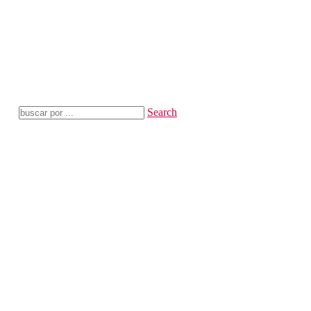
Search