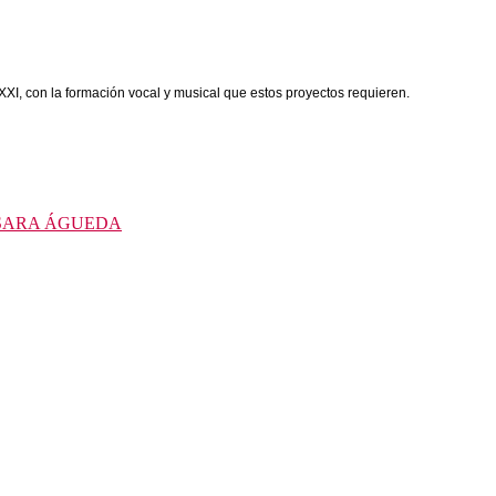
XI, con la formación vocal y musical que estos proyectos requieren.