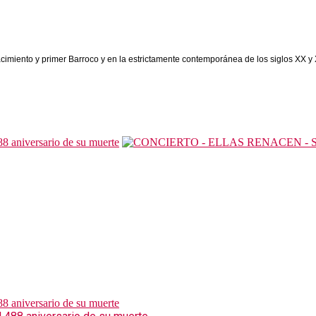
miento y primer Barroco y en la estrictamente contemporánea de los siglos XX y X