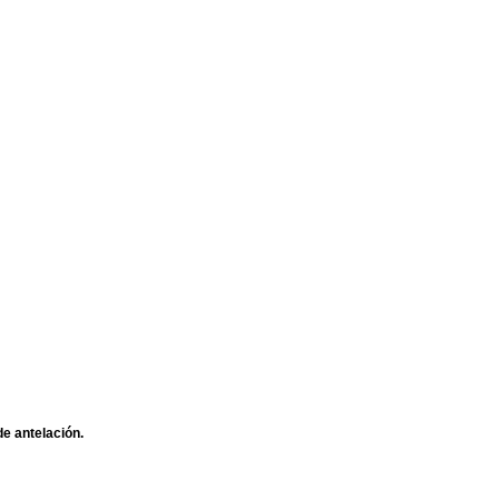
e antelación.