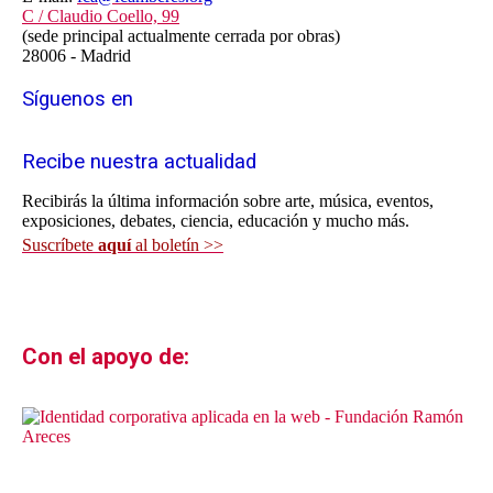
C / Claudio Coello, 99
(sede principal actualmente cerrada por obras)
28006 - Madrid
Síguenos en
Recibe nuestra actualidad
Recibirás la última información sobre arte, música, eventos,
exposiciones, debates, ciencia, educación y mucho más.
Suscríbete
aquí
al boletín >>
Con el apoyo de: