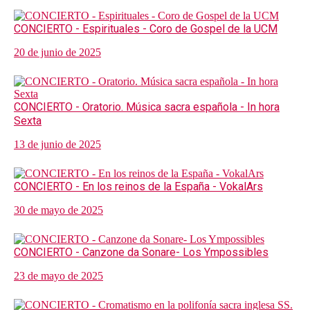
CONCIERTO - Espirituales - Coro de Gospel de la UCM
20 de junio de 2025
CONCIERTO - Oratorio. Música sacra española - In hora
Sexta
13 de junio de 2025
CONCIERTO - En los reinos de la España - VokalArs
30 de mayo de 2025
CONCIERTO - Canzone da Sonare- Los Ympossibles
23 de mayo de 2025