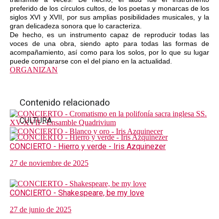
preferido de los círculos cultos, de los poetas y monarcas de los
siglos XVI y XVII, por sus amplias posibilidades musicales, y la
gran delicadeza sonora que lo caracteriza.
De hecho, es un instrumento capaz de reproducir todas las
voces de una obra, siendo apto para todas las formas de
acompañamiento, así como para los solos, por lo que su lugar
puede compararse con el del piano en la actualidad.
ORGANIZAN
Contenido relacionado
CULTURA
CONCIERTO - Hierro y verde - Iris Azquinezer
27 de noviembre de 2025
CONCIERTO - Shakespeare, be my love
27 de junio de 2025