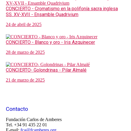
CONCIERTO - Cromatismo en la polifonía sacra inglesa
SS. XV-XVII - Ensamble Quadrivium
24 de abril de 2025
CONCIERTO - Blanco y oro - Iris Azquinecer
28 de marzo de 2025
CONCIERTO- Golondrinas - Pilar Almalé
21 de marzo de 2025
Contacto
Fundación Carlos de Amberes
Tel. +34 91 435 22 01
E-mail:
fca@fcamberes.org