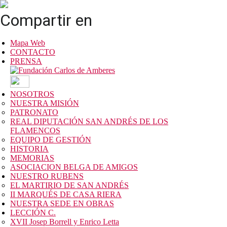
Compartir en
Mapa Web
CONTACTO
PRENSA
NOSOTROS
NUESTRA MISIÓN
PATRONATO
REAL DIPUTACIÓN SAN ANDRÉS DE LOS
FLAMENCOS
EQUIPO DE GESTIÓN
HISTORIA
MEMORIAS
ASOCIACION BELGA DE AMIGOS
NUESTRO RUBENS
EL MARTIRIO DE SAN ANDRÉS
II MARQUÉS DE CASA RIERA
NUESTRA SEDE EN OBRAS
LECCIÓN C.
XVII Josep Borrell y Enrico Letta