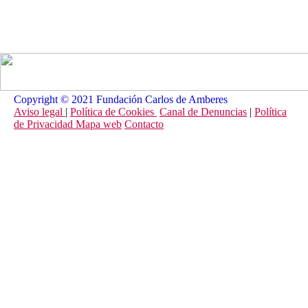
Copyright © 2021 Fundación Carlos de Amberes
Aviso legal
|
Política de Cookies
Canal de Denuncias
|
Política
de Privacidad
Mapa web
Contacto