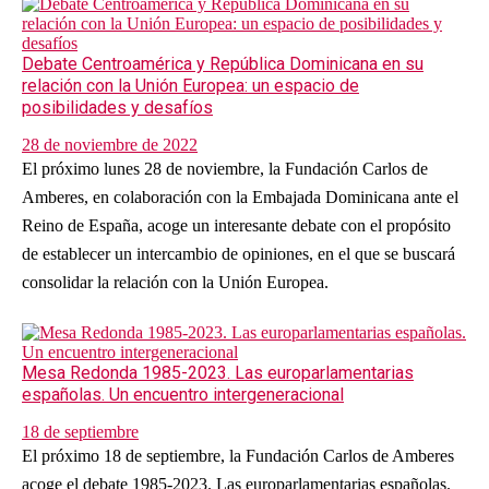
Debate Centroamérica y República Dominicana en su
relación con la Unión Europea: un espacio de
posibilidades y desafíos
28 de noviembre de 2022
El próximo lunes 28 de noviembre, la Fundación Carlos de
Amberes, en colaboración con la Embajada Dominicana ante el
Reino de España, acoge un interesante debate con el propósito
de establecer un intercambio de opiniones, en el que se buscará
consolidar la relación con la Unión Europea.
Mesa Redonda 1985-2023. Las europarlamentarias
españolas. Un encuentro intergeneracional
18 de septiembre
El próximo 18 de septiembre, la Fundación Carlos de Amberes
acoge el debate 1985-2023. Las europarlamentarias españolas.