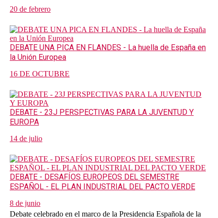
20 de febrero
DEBATE UNA PICA EN FLANDES - La huella de España en
la Unión Europea
16 DE OCTUBRE
DEBATE - 23J PERSPECTIVAS PARA LA JUVENTUD Y
EUROPA
14 de julio
DEBATE - DESAFÍOS EUROPEOS DEL SEMESTRE
ESPAÑOL - EL PLAN INDUSTRIAL DEL PACTO VERDE
8 de junio
Debate celebrado en el marco de la Presidencia Española de la