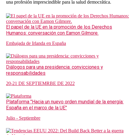
una profesión imprescindible para la salud democrática.
El papel de la UE en la promoción de los Derechos
Humanos: conversación con Eamon Gilmore.
Embajada de Irlanda en España
Diálogos para una presidencia: convicciones y
responsabilidades
20-21 DE SEPTIEMRBE DE 2022
Plataforma "Hacia un nuevo orden mundial de la energía:
España en el marco de la UE"
Julio - Septiembre