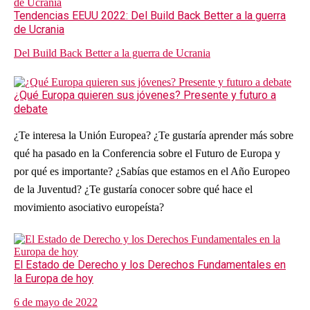
Tendencias EEUU 2022: Del Build Back Better a la guerra
de Ucrania
Del Build Back Better a la guerra de Ucrania
¿Qué Europa quieren sus jóvenes? Presente y futuro a
debate
¿Te interesa la Unión Europea? ¿Te gustaría aprender más sobre
qué ha pasado en la Conferencia sobre el Futuro de Europa y
por qué es importante? ¿Sabías que estamos en el Año Europeo
de la Juventud? ¿Te gustaría conocer sobre qué hace el
movimiento asociativo europeísta?
El Estado de Derecho y los Derechos Fundamentales en
la Europa de hoy
6 de mayo de 2022