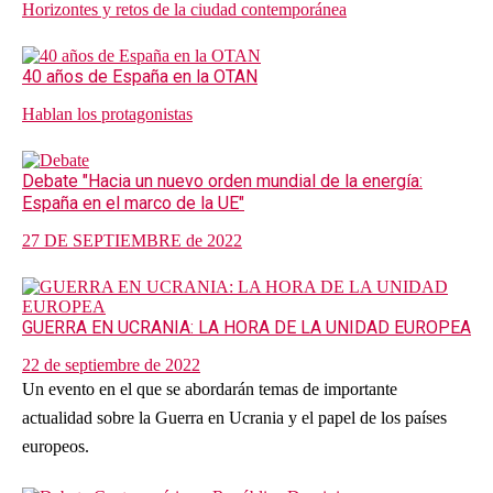
Horizontes y retos de la ciudad contemporánea
40 años de España en la OTAN
Hablan los protagonistas
Debate "Hacia un nuevo orden mundial de la energía:
España en el marco de la UE"
27 DE SEPTIEMBRE de 2022
GUERRA EN UCRANIA: LA HORA DE LA UNIDAD EUROPEA
22 de septiembre de 2022
Un evento en el que se abordarán temas de importante
actualidad sobre la Guerra en Ucrania y el papel de los países
europeos.