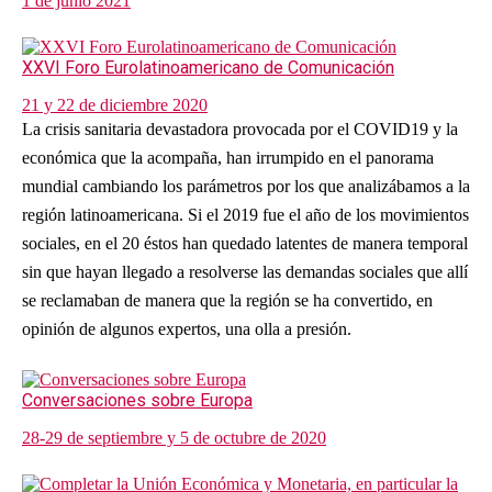
1 de junio 2021
XXVI Foro Eurolatinoamericano de Comunicación
21 y 22 de diciembre 2020
La crisis sanitaria devastadora provocada por el COVID19 y la
económica que la acompaña, han irrumpido en el panorama
mundial cambiando los parámetros por los que analizábamos a la
región latinoamericana. Si el 2019 fue el año de los movimientos
sociales, en el 20 éstos han quedado latentes de manera temporal
sin que hayan llegado a resolverse las demandas sociales que allí
se reclamaban de manera que la región se ha convertido, en
opinión de algunos expertos, una olla a presión.
Conversaciones sobre Europa
28-29 de septiembre y 5 de octubre de 2020