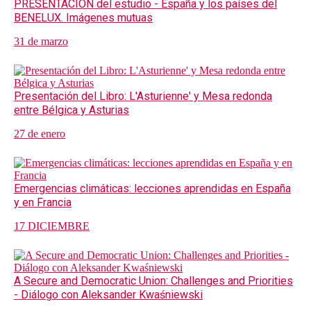
PRESENTACIÓN del estudio - España y los países del
BENELUX. Imágenes mutuas
31 de marzo
Presentación del Libro: L'Asturienne' y Mesa redonda
entre Bélgica y Asturias
27 de enero
Emergencias climáticas: lecciones aprendidas en España
y en Francia
17 DICIEMBRE
A Secure and Democratic Union: Challenges and Priorities
- Diálogo con Aleksander Kwaśniewski