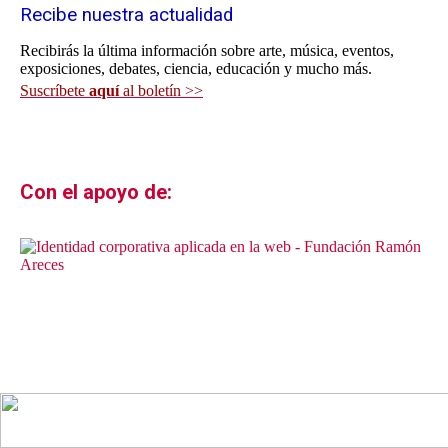
Recibe nuestra actualidad
Recibirás la última información sobre arte, música, eventos,
exposiciones, debates, ciencia, educación y mucho más.
Suscríbete
aquí
al boletín >>
Con el apoyo de: