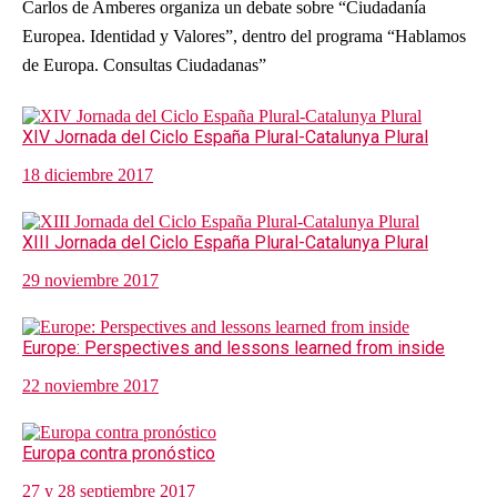
Carlos de Amberes organiza un debate sobre “Ciudadanía
Europea. Identidad y Valores”, dentro del programa “Hablamos
de Europa. Consultas Ciudadanas”
XIV Jornada del Ciclo España Plural-Catalunya Plural
18 diciembre 2017
XIII Jornada del Ciclo España Plural-Catalunya Plural
29 noviembre 2017
Europe: Perspectives and lessons learned from inside
22 noviembre 2017
Europa contra pronóstico
27 y 28 septiembre 2017