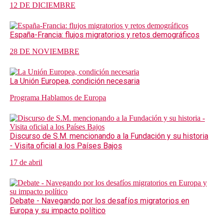
12 DE DICIEMBRE
España-Francia: flujos migratorios y retos demográficos
28 DE NOVIEMBRE
La Unión Europea, condición necesaria
Programa Hablamos de Europa
Discurso de S.M. mencionando a la Fundación y su historia
- Visita oficial a los Países Bajos
17 de abril
Debate - Navegando por los desafíos migratorios en
Europa y su impacto político