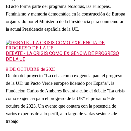
El acto forma parte del programa Nosotras, las Europeas.
Feminismo y memoria democrática en la construcción de Europa
organizado por el Ministerio de la Presidencia para conmemorar
la actual Presidencia española de la UE.
DEBATE - LA CRISIS COMO EXIGENCIA DE PROGRESO
DE LA UE
9 DE OCTUBRE de 2023
Dentro del proyecto "La crisis como exigencia para el progreso
de la UE: un Pacto Verde europeo liderado por España", la
Fundación Carlos de Amberes llevará a cabo el debate "La crisis
como exigencia para el progreso de la UE" el próximo 9 de
octubre de 2023. Un evento que contará con la presencia de
varios expertos de alto perfil, a lo largo de varias sesiones de
trabajo.