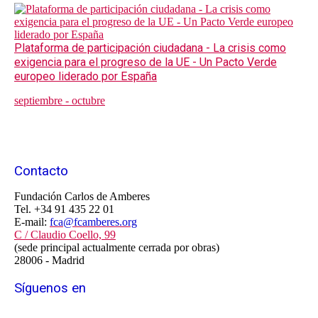
Plataforma de participación ciudadana - La crisis como
exigencia para el progreso de la UE - Un Pacto Verde
europeo liderado por España
septiembre - octubre
Contacto
Fundación Carlos de Amberes
Tel. +34 91 435 22 01
E-mail:
fca@fcamberes.org
C / Claudio Coello, 99
(sede principal actualmente cerrada por obras)
28006 - Madrid
Síguenos en