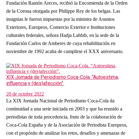
Fundación Ramón Areces, recibió la Encomienda de la Orden
de la Corona otorgada por Philippe Rey de los belgas. Las
insignias le fueron impuestas por la ministra de Asuntos
Exteriores, Europeos, Comercio Exterior e Instituciones
culturales federales, señora Hadja Lahbib, en la sede de la
Fundación Carlos de Amberes de cuya rehabilitación en
noviembre de 1992 acaba de cumplirse el XXX aniversario.
XIX Jornada de Periodismo Coca-Cola. “Autoestima,
influencia y (des)afección”.
20 de octubre 2022
La XIX Jornada Nacional de Periodismo Coca-Cola da
continuidad a una serie iniciada en 2003 y que ha reunido a
periodistas de toda procedencia, fruto de la colaboración de
Coca-Cola España y de la Asociación de Periodista Europeos,
con el propósito de analizar los retos, desafíos y amenazas de