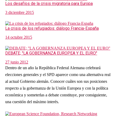
Los desafíos de la crisis migratoria para Europa
3 diciembre 2015
La crisis de los refugiados: diálogo Francia-España
14 octubre 2015
DEBATE; ''LA GOBERNANZA EUROPEA Y EL EURO''
27 junio 2012
Dentro de un año la República Federal Alemana celebrará
elecciones generales y el SPD aparece como una alternativa real
al actual Gobierno alemán. Conocer cuáles son sus posiciones
respecto a la gobernanza de la Unión Europea y con la política
económica y someterlas a debate constituye, por consiguiente,
una cuestión del máximo interés.