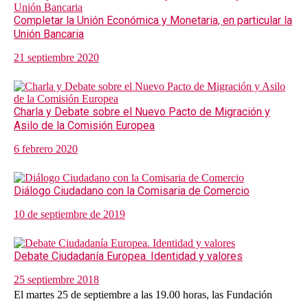
Completar la Unión Económica y Monetaria, en particular la
Unión Bancaria
21 septiembre 2020
Charla y Debate sobre el Nuevo Pacto de Migración y
Asilo de la Comisión Europea
6 febrero 2020
Diálogo Ciudadano con la Comisaria de Comercio
10 de septiembre de 2019
Debate Ciudadanía Europea. Identidad y valores
25 septiembre 2018
El martes 25 de septiembre a las 19.00 horas, las Fundación