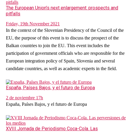
The European Union’s next enlargement: prospects and
pitfalls
Friday, 19th November 2021
In the context of the Slovenian Presidency of the Council of the
EU, the purpose of this event is to discuss the prospect of the
Balkan countries to join the EU. This event includes the
participation of government officials who are responsible for the
European integration policy of Spain, Slovenia and several
candidate countries, as well as academic experts in the field.
España, Países Bajos, y el futuro de Europa
2 de noviembre 17h
España, Países Bajos, y el futuro de Europa
XVIII Jornada de Periodismo Coca-Cola. Las