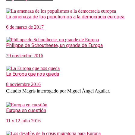
La amenaza de los populismos a la democracia europea
6 de marzo de 2017
Philippe de Schoutheete, un grande de Europa
29 noviembre 2016
La Europa que nos queda
8 noviembre 2016
Claudio Magris interrogado por Miguel Ángel Aguilar.
Europa en cuestión
11 y 12 julio 2016