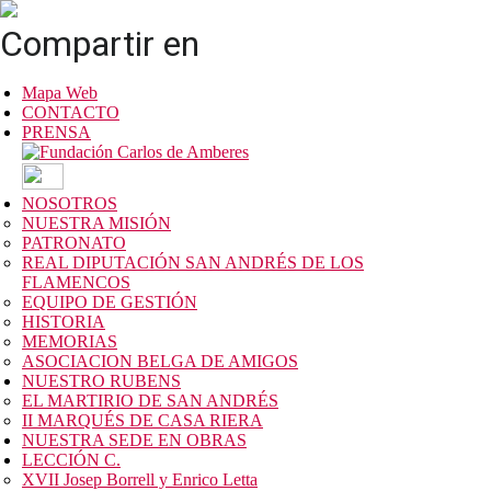
Compartir en
Mapa Web
CONTACTO
PRENSA
NOSOTROS
NUESTRA MISIÓN
PATRONATO
REAL DIPUTACIÓN SAN ANDRÉS DE LOS
FLAMENCOS
EQUIPO DE GESTIÓN
HISTORIA
MEMORIAS
ASOCIACION BELGA DE AMIGOS
NUESTRO RUBENS
EL MARTIRIO DE SAN ANDRÉS
II MARQUÉS DE CASA RIERA
NUESTRA SEDE EN OBRAS
LECCIÓN C.
XVII Josep Borrell y Enrico Letta