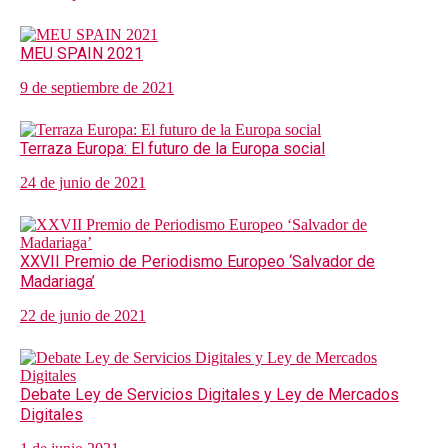
MEU SPAIN 2021
9 de septiembre de 2021
Terraza Europa: El futuro de la Europa social
24 de junio de 2021
XXVII Premio de Periodismo Europeo ‘Salvador de
Madariaga’
22 de junio de 2021
Debate Ley de Servicios Digitales y Ley de Mercados
Digitales