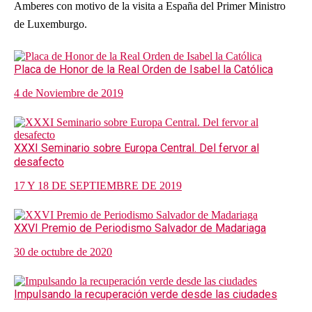
Amberes con motivo de la visita a España del Primer Ministro
de Luxemburgo.
Placa de Honor de la Real Orden de Isabel la Católica
4 de Noviembre de 2019
XXXI Seminario sobre Europa Central. Del fervor al
desafecto
17 Y 18 DE SEPTIEMBRE DE 2019
XXVI Premio de Periodismo Salvador de Madariaga
30 de octubre de 2020
Impulsando la recuperación verde desde las ciudades