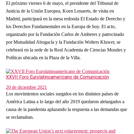
El próximo viernes 6 de mayo, el presidente del Tribunal de
Justicia de la Unión Europea, Koen Lenaerts, de visita en
Madrid, participará en la mesa redonda El Estado de Derecho y
los Derechos Fundamentales en la Europa de hoy. El acto,
organizado por la Fundación Carlos de Amberes y patrocinado
por Mutualidad Abogacía y la Fundación Wolters Kluwer, se
celebrará en la sede de la Real Academia de Ciencias Morales y
Políticas ubicada en la Plaza de la Villa.
XXVII Foro Eurolatinoamericano de Comunicación
20 de diciembre 2021
Los movimientos sociales surgidos en los distintos países de
América Latina a lo largo del año 2019 quedaron aletargados a
causa de la pandemia aplazando la respuesta a las demandas que
se reclamaban.