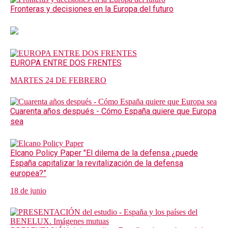
Fronteras y decisiones en la Europa del futuro
EUROPA ENTRE DOS FRENTES
MARTES 24 DE FEBRERO
Cuarenta años después - Cómo España quiere que Europa
sea
Elcano Policy Paper "El dilema de la defensa ¿puede
España capitalizar la revitalización de la defensa
europea?”
18 de junio