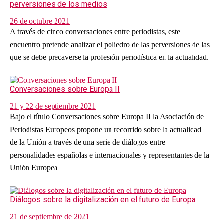
perversiones de los medios
26 de octubre 2021
A través de cinco conversaciones entre periodistas, este
encuentro pretende analizar el poliedro de las perversiones de las
que se debe precaverse la profesión periodística en la actualidad.
Conversaciones sobre Europa II
21 y 22 de septiembre 2021
Bajo el título Conversaciones sobre Europa II la Asociación de
Periodistas Europeos propone un recorrido sobre la actualidad
de la Unión a través de una serie de diálogos entre
personalidades españolas e internacionales y representantes de la
Unión Europea
Diálogos sobre la digitalización en el futuro de Europa
21 de septiembre de 2021