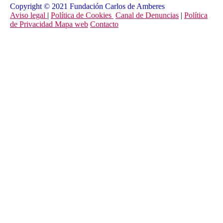
Copyright © 2021 Fundación Carlos de Amberes
Aviso legal
|
Política de Cookies
Canal de Denuncias
|
Política
de Privacidad
Mapa web
Contacto