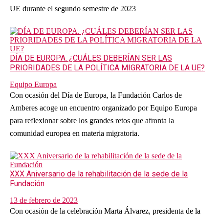
UE durante el segundo semestre de 2023
DÍA DE EUROPA. ¿CUÁLES DEBERÍAN SER LAS
PRIORIDADES DE LA POLÍTICA MIGRATORIA DE LA UE?
Equipo Europa
Con ocasión del Día de Europa, la Fundación Carlos de
Amberes acoge un encuentro organizado por Equipo Europa
para reflexionar sobre los grandes retos que afronta la
comunidad europea en materia migratoria.
XXX Aniversario de la rehabilitación de la sede de la
Fundación
13 de febrero de 2023
Con ocasión de la celebración Marta Álvarez, presidenta de la