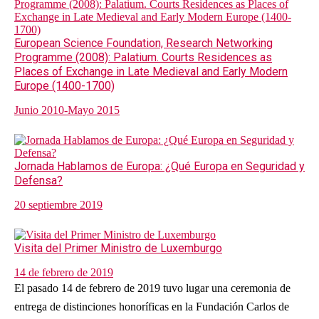
European Science Foundation, Research Networking
Programme (2008): Palatium. Courts Residences as
Places of Exchange in Late Medieval and Early Modern
Europe (1400-1700)
Junio 2010-Mayo 2015
Jornada Hablamos de Europa: ¿Qué Europa en Seguridad y
Defensa?
20 septiembre 2019
Visita del Primer Ministro de Luxemburgo
14 de febrero de 2019
El pasado 14 de febrero de 2019 tuvo lugar una ceremonia de
entrega de distinciones honoríficas en la Fundación Carlos de