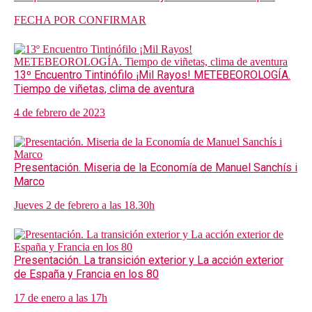
FECHA POR CONFIRMAR
13º Encuentro Tintinófilo ¡Mil Rayos! METEBEOROLOGÍA.
Tiempo de viñetas, clima de aventura
4 de febrero de 2023
Presentación. Miseria de la Economía de Manuel Sanchís i
Marco
Jueves 2 de febrero a las 18.30h
Presentación. La transición exterior y La acción exterior
de España y Francia en los 80
17 de enero a las 17h