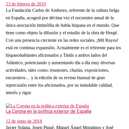
23 de febrero de 2019
La Fundación Carlos de Amberes, referente de la cultura belga
en España, acogerá por décima vez el encuentro anual de la
única asociación tintinófila de habla hispana en el mundo. Que
tiene como objeto la difusión y el estudio de la obra de Hergé.
Con una presencia creciente en las redes sociales, ¡Mil Rayos!
está en continua expansión. Actualmente es el referente para los
hispanohablantes aficionados a Tintín a ambos lados del
Atlántico, potenciando y aumentando día a día muy diversas
actividades, tales como: reuniones, charlas, exposiciones,
encuentros… y la edición de su revista bianual de gran
repercusión entre los aficionados, por su indudable calidad,
interés y rigor.
La Corona en la política exterior de España
12 de junio de 2018
Javier Solana, Josep Piqué, Miguel Ángel Moratinos y José