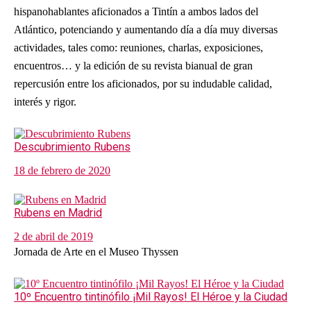
hispanohablantes aficionados a Tintín a ambos lados del
Atlántico, potenciando y aumentando día a día muy diversas
actividades, tales como: reuniones, charlas, exposiciones,
encuentros… y la edición de su revista bianual de gran
repercusión entre los aficionados, por su indudable calidad,
interés y rigor.
Descubrimiento Rubens
18 de febrero de 2020
Rubens en Madrid
2 de abril de 2019
Jornada de Arte en el Museo Thyssen
10º Encuentro tintinófilo ¡Mil Rayos! El Héroe y la Ciudad