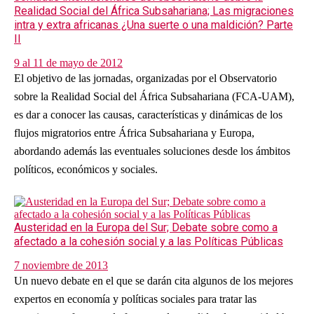
Realidad Social del África Subsahariana; Las migraciones
intra y extra africanas ¿Una suerte o una maldición? Parte
II
9 al 11 de mayo de 2012
El objetivo de las jornadas, organizadas por el Observatorio
sobre la Realidad Social del África Subsahariana (FCA-UAM),
es dar a conocer las causas, características y dinámicas de los
flujos migratorios entre África Subsahariana y Europa,
abordando además las eventuales soluciones desde los ámbitos
políticos, económicos y sociales.
Austeridad en la Europa del Sur; Debate sobre como a
afectado a la cohesión social y a las Políticas Públicas
7 noviembre de 2013
Un nuevo debate en el que se darán cita algunos de los mejores
expertos en economía y políticas sociales para tratar las