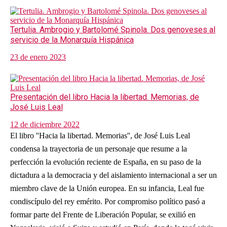
Tertulia. Ambrogio y Bartolomé Spinola. Dos genoveses al
servicio de la Monarquía Hispánica
23 de enero 2023
Presentación del libro Hacia la libertad. Memorias, de
José Luis Leal
12 de diciembre 2022
El libro ''Hacia la libertad. Memorias'', de José Luis Leal
condensa la trayectoria de un personaje que resume a la
perfección la evolución reciente de España, en su paso de la
dictadura a la democracia y del aislamiento internacional a ser un
miembro clave de la Unión europea. En su infancia, Leal fue
condiscípulo del rey emérito. Por compromiso político pasó a
formar parte del Frente de Liberación Popular, se exilió en