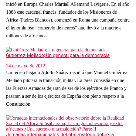
inició en Europa Charles Martiall Allemand Lavigerie. En el año
1888 este cardenal francés, fundador de los Misioneros de
África (Padres Blancos), comenzó en Roma una campaña contra
el ignominioso “comercio de negros” que llevó a la muerte a
millones de africanos.
Gutiérrez Mellado; Un general para la democracia
24 de mayo de 2012
Un recién llegado Adolfo Suárez decidió que Manuel Gutiérrez
Mellado pilotara la transición militar. La tarea consistía en que
las Fuerzas Armadas dejaran de ser de los ejércitos de Franco y
pasaran a ser de los ejércitos de España con pleno respeto a la
Constitución.
Jornadas internacionales del observatorio dobre la