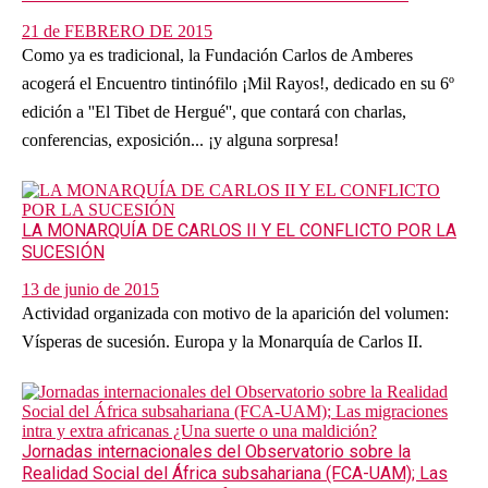
21 de FEBRERO DE 2015
Como ya es tradicional, la Fundación Carlos de Amberes
acogerá el Encuentro tintinófilo ¡Mil Rayos!, dedicado en su 6º
edición a ''El Tibet de Hergué'', que contará con charlas,
conferencias, exposición... ¡y alguna sorpresa!
LA MONARQUÍA DE CARLOS II Y EL CONFLICTO POR LA
SUCESIÓN
13 de junio de 2015
Actividad organizada con motivo de la aparición del volumen:
Vísperas de sucesión. Europa y la Monarquía de Carlos II.
Jornadas internacionales del Observatorio sobre la
Realidad Social del África subsahariana (FCA-UAM); Las