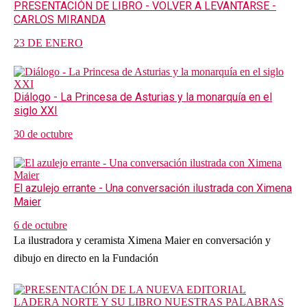
PRESENTACIÓN DE LIBRO - VOLVER A LEVANTARSE -
CARLOS MIRANDA
23 DE ENERO
Diálogo - La Princesa de Asturias y la monarquía en el
siglo XXI
30 de octubre
El azulejo errante - Una conversación ilustrada con Ximena
Maier
6 de octubre
La ilustradora y ceramista Ximena Maier en conversación y
dibujo en directo en la Fundación