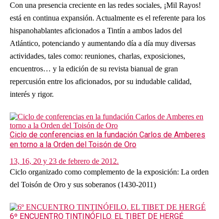
Con una presencia creciente en las redes sociales, ¡Mil Rayos!
está en continua expansión. Actualmente es el referente para los
hispanohablantes aficionados a Tintín a ambos lados del
Atlántico, potenciando y aumentando día a día muy diversas
actividades, tales como: reuniones, charlas, exposiciones,
encuentros… y la edición de su revista bianual de gran
repercusión entre los aficionados, por su indudable calidad,
interés y rigor.
Ciclo de conferencias en la fundación Carlos de Amberes
en torno a la Orden del Toisón de Oro
13, 16, 20 y 23 de febrero de 2012.
Ciclo organizado como complemento de la exposición: La orden
del Toisón de Oro y sus soberanos (1430-2011)
6º ENCUENTRO TINTINÓFILO. EL TIBET DE HERGÉ