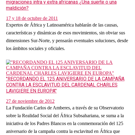
migraciones intra y extra africanas ¿Una suerte o una
maldición?
17 y 18 de octubre de 2011
Expertos de África y Latinoamérica hablarán de las causas,
características y dinámicas de esos movimientos, sin obviar sus
dimensiones Sur-Norte, y pensarán eventuales soluciones, desde
los ámbitos sociales y oficiales.
''RECORDANDO EL 125 ANIVERSARIO DE LA CAMPAÑA
CONTRA LA ESCLAVITUD DEL CARDENAL CHARLES
LAVIGIERE EN EUROPA''
27 de noviembre de 2012
La Fundación Carlos de Amberes, a través de su Observatorio
sobre la Realidad Social del África Subsahariana, se suma a la
iniciativa de los Padres Blancos en la conmemoración del 125
aniversario de la campaña contra la esclavitud en África que