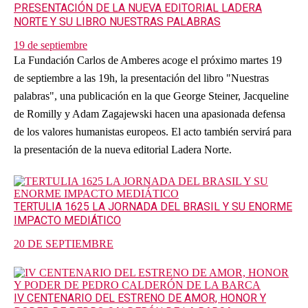
PRESENTACIÓN DE LA NUEVA EDITORIAL LADERA
NORTE Y SU LIBRO NUESTRAS PALABRAS
19 de septiembre
La Fundación Carlos de Amberes acoge el próximo martes 19
de septiembre a las 19h, la presentación del libro "Nuestras
palabras", una publicación en la que George Steiner, Jacqueline
de Romilly y Adam Zagajewski hacen una apasionada defensa
de los valores humanistas europeos. El acto también servirá para
la presentación de la nueva editorial Ladera Norte.
TERTULIA 1625 LA JORNADA DEL BRASIL Y SU ENORME
IMPACTO MEDIÁTICO
20 DE SEPTIEMBRE
IV CENTENARIO DEL ESTRENO DE AMOR, HONOR Y