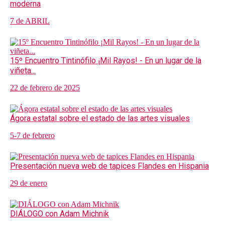
moderna
7 de ABRIL
15º Encuentro Tintinófilo ¡Mil Rayos! - En un lugar de la
viñeta...
22 de febrero de 2025
Ágora estatal sobre el estado de las artes visuales
5-7 de febrero
Presentación nueva web de tapices Flandes en Hispania
29 de enero
DIÁLOGO con Adam Michnik