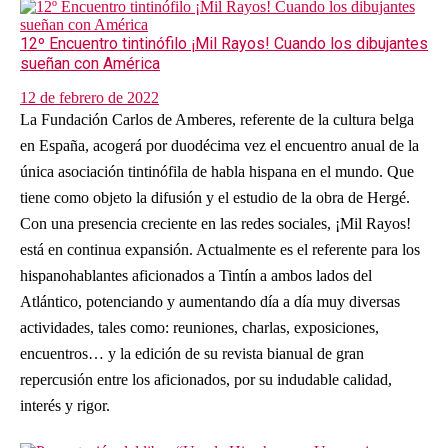
12º Encuentro tintinófilo ¡Mil Rayos! Cuando los dibujantes
sueñan con América
12 de febrero de 2022
La Fundación Carlos de Amberes, referente de la cultura belga
en España, acogerá por duodécima vez el encuentro anual de la
única asociación tintinófila de habla hispana en el mundo. Que
tiene como objeto la difusión y el estudio de la obra de Hergé.
Con una presencia creciente en las redes sociales, ¡Mil Rayos!
está en continua expansión. Actualmente es el referente para los
hispanohablantes aficionados a Tintín a ambos lados del
Atlántico, potenciando y aumentando día a día muy diversas
actividades, tales como: reuniones, charlas, exposiciones,
encuentros… y la edición de su revista bianual de gran
repercusión entre los aficionados, por su indudable calidad,
interés y rigor.