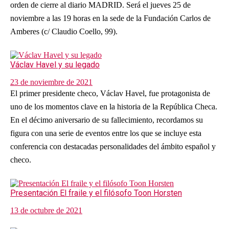
orden de cierre al diario MADRID. Será el jueves 25 de
noviembre a las 19 horas en la sede de la Fundación Carlos de
Amberes (c/ Claudio Coello, 99).
Václav Havel y su legado
23 de noviembre de 2021
El primer presidente checo, Václav Havel, fue protagonista de
uno de los momentos clave en la historia de la República Checa.
En el décimo aniversario de su fallecimiento, recordamos su
figura con una serie de eventos entre los que se incluye esta
conferencia con destacadas personalidades del ámbito español y
checo.
Presentación El fraile y el filósofo Toon Horsten
13 de octubre de 2021