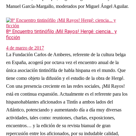
Manuel García-Margallo, moderados por Miguel Ángel Aguilar.
8º Encuentro tintinófilo ¡Mil Rayos! Hergé: ciencia... y
ficción
4 de marzo de 2017
La Fundación Carlos de Amberes, referente de la cultura belga
en España, acogerá por octava vez el encuentro anual de la
única asociación tintinófila de habla hispana en el mundo. Que
tiene como objeto la difusión y el estudio de la obra de Hergé.
Con una presencia creciente en las redes sociales, ¡Mil Rayos!
está en continua expansión. Actualmente es el referente para los
hispanohablantes aficionados a Tintín a ambos lados del
Atlántico, potenciando y aumentando día a día muy diversas
actividades, tales como: reuniones, charlas, exposiciones,
encuentros… y la edición de su revista bianual de gran
repercusión entre los aficionados, por su indudable calidad,