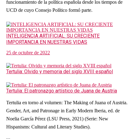
funcionamiento de la política española desde los tiempos de
UCD de cuyo Consejo Político formó parte.
INTELIGENCIA ARTIFICIAL: SU CRECIENTE
IMPORTANCIA EN NUESTRAS VIDAS
25 de octubre de 2022
Tertulia: Olvido y memoria del siglo XVIII español
Tertulia: El patronazgo artístico de Juana de Austria
Tertulia en torno al volumen: The Making of Juana of Austria.
Gender, Art, and Patronage in Early Modern Iberia, ed. de
Noelia García Pérez (LSU Press, 2021) (Serie: New
Hispanisms: Cultural and Literary Studies).