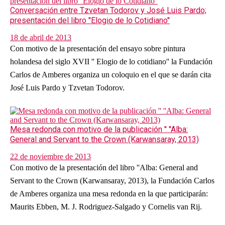
Conversación entre Tzvetan Todorov y José Luis Pardo;
presentación del libro ''Elogio de lo Cotidiano''
18 de abril de 2013
Con motivo de la presentación del ensayo sobre pintura
holandesa del siglo XVII '' Elogio de lo cotidiano'' la Fundación
Carlos de Amberes organiza un coloquio en el que se darán cita
José Luis Pardo y Tzvetan Todorov.
Mesa redonda con motivo de la publicación '' ''Alba:
General and Servant to the Crown (Karwansaray, 2013)
22 de noviembre de 2013
Con motivo de la presentación del libro ''Alba: General and
Servant to the Crown (Karwansaray, 2013), la Fundación Carlos
de Amberes organiza una mesa redonda en la que participarán:
Maurits Ebben, M. J. Rodriguez-Salgado y Cornelis van Rij.