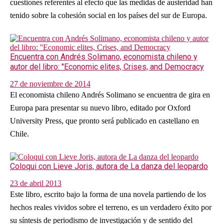
cuestiones referentes al efecto que las medidas de austeridad han
tenido sobre la cohesión social en los países del sur de Europa.
Encuentra con Andrés Solimano, economista chileno y
autor del libro: ''Economic elites, Crises, and Democracy
27 de noviembre de 2014
El economista chileno Andrés Solimano se encuentra de gira en
Europa para presentar su nuevo libro, editado por Oxford
University Press, que pronto será publicado en castellano en
Chile.
Coloqui con Lieve Joris, autora de La danza del leopardo
23 de abril 2013
Este libro, escrito bajo la forma de una novela partiendo de los
hechos reales vividos sobre el terreno, es un verdadero éxito por
su síntesis de periodismo de investigación y de sentido del