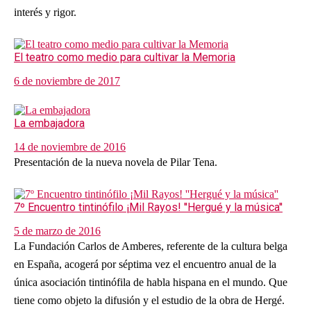
interés y rigor.
El teatro como medio para cultivar la Memoria
6 de noviembre de 2017
La embajadora
14 de noviembre de 2016
Presentación de la nueva novela de Pilar Tena.
7º Encuentro tintinófilo ¡Mil Rayos! ''Hergué y la música''
5 de marzo de 2016
La Fundación Carlos de Amberes, referente de la cultura belga
en España, acogerá por séptima vez el encuentro anual de la
única asociación tintinófila de habla hispana en el mundo. Que
tiene como objeto la difusión y el estudio de la obra de Hergé.