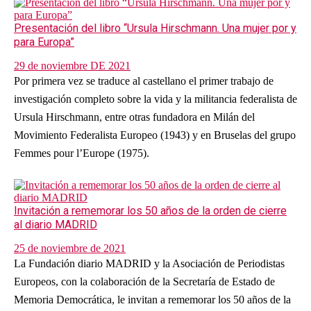
Presentación del libro “Ursula Hirschmann. Una mujer por y
para Europa”
29 de noviembre DE 2021
Por primera vez se traduce al castellano el primer trabajo de
investigación completo sobre la vida y la militancia federalista de
Ursula Hirschmann, entre otras fundadora en Milán del
Movimiento Federalista Europeo (1943) y en Bruselas del grupo
Femmes pour l’Europe (1975).
Invitación a rememorar los 50 años de la orden de cierre
al diario MADRID
25 de noviembre de 2021
La Fundación diario MADRID y la Asociación de Periodistas
Europeos, con la colaboración de la Secretaría de Estado de
Memoria Democrática, le invitan a rememorar los 50 años de la