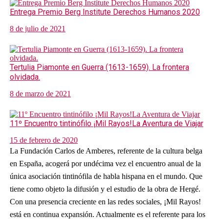
Entrega Premio Berg Institute Derechos Humanos 2020
8 de julio de 2021
Tertulia Piamonte en Guerra (1613-1659). La frontera
olvidada.
8 de marzo de 2021
11º Encuentro tintinófilo ¡Mil Rayos!La Aventura de Viajar
15 de febrero de 2020
La Fundación Carlos de Amberes, referente de la cultura belga
en España, acogerá por undécima vez el encuentro anual de la
única asociación tintinófila de habla hispana en el mundo. Que
tiene como objeto la difusión y el estudio de la obra de Hergé.
Con una presencia creciente en las redes sociales, ¡Mil Rayos!
está en continua expansión. Actualmente es el referente para los