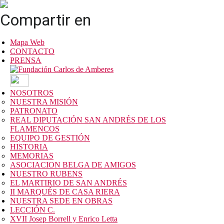
Compartir en
Mapa Web
CONTACTO
PRENSA
NOSOTROS
NUESTRA MISIÓN
PATRONATO
REAL DIPUTACIÓN SAN ANDRÉS DE LOS
FLAMENCOS
EQUIPO DE GESTIÓN
HISTORIA
MEMORIAS
ASOCIACION BELGA DE AMIGOS
NUESTRO RUBENS
EL MARTIRIO DE SAN ANDRÉS
II MARQUÉS DE CASA RIERA
NUESTRA SEDE EN OBRAS
LECCIÓN C.
XVII Josep Borrell y Enrico Letta