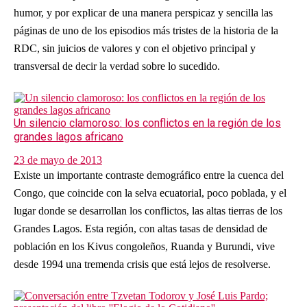
humor, y por explicar de una manera perspicaz y sencilla las
páginas de uno de los episodios más tristes de la historia de la
RDC, sin juicios de valores y con el objetivo principal y
transversal de decir la verdad sobre lo sucedido.
Un silencio clamoroso: los conflictos en la región de los
grandes lagos africano
23 de mayo de 2013
Existe un importante contraste demográfico entre la cuenca del
Congo, que coincide con la selva ecuatorial, poco poblada, y el
lugar donde se desarrollan los conflictos, las altas tierras de los
Grandes Lagos. Esta región, con altas tasas de densidad de
población en los Kivus congoleños, Ruanda y Burundi, vive
desde 1994 una tremenda crisis que está lejos de resolverse.