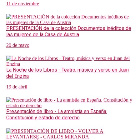
11 de noviembre
PRESENTACIÓN de la colección Documentos inéditos de
las mujeres de la Casa de Austria
20 de mayo
La Noche de los Libros - Teatro, música y verso en Juan
del Enzina
19 de abril
Presentación de libro - La amnistía en España.
Constitución y estado de derecho