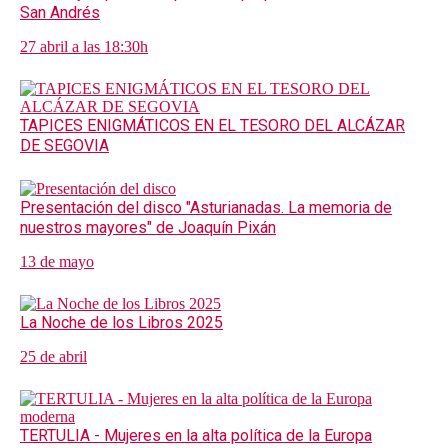
San Andrés
27 abril a las 18:30h
TAPICES ENIGMÁTICOS EN EL TESORO DEL ALCÁZAR
DE SEGOVIA
Presentación del disco "Asturianadas. La memoria de
nuestros mayores" de Joaquín Pixán
13 de mayo
La Noche de los Libros 2025
25 de abril
TERTULIA - Mujeres en la alta política de la Europa