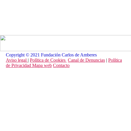
Copyright © 2021 Fundación Carlos de Amberes
Aviso legal
|
Política de Cookies
Canal de Denuncias
|
Política
de Privacidad
Mapa web
Contacto