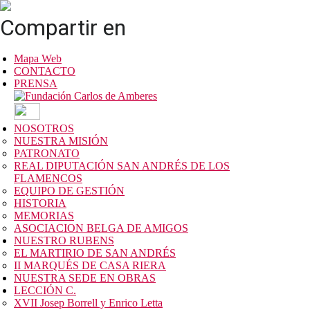
Compartir en
Mapa Web
CONTACTO
PRENSA
NOSOTROS
NUESTRA MISIÓN
PATRONATO
REAL DIPUTACIÓN SAN ANDRÉS DE LOS
FLAMENCOS
EQUIPO DE GESTIÓN
HISTORIA
MEMORIAS
ASOCIACION BELGA DE AMIGOS
NUESTRO RUBENS
EL MARTIRIO DE SAN ANDRÉS
II MARQUÉS DE CASA RIERA
NUESTRA SEDE EN OBRAS
LECCIÓN C.
XVII Josep Borrell y Enrico Letta