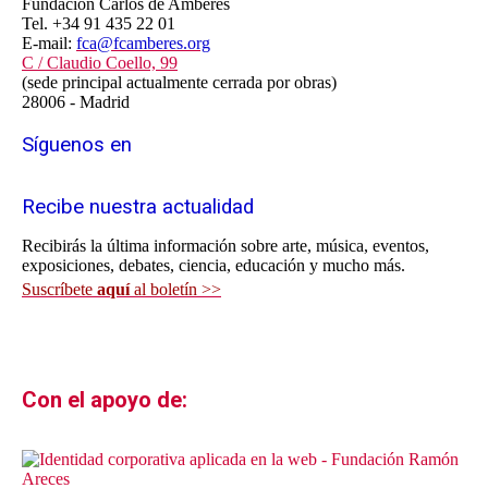
Fundación Carlos de Amberes
Tel. +34 91 435 22 01
E-mail:
fca@fcamberes.org
C / Claudio Coello, 99
(sede principal actualmente cerrada por obras)
28006 - Madrid
Síguenos en
Recibe nuestra actualidad
Recibirás la última información sobre arte, música, eventos,
exposiciones, debates, ciencia, educación y mucho más.
Suscríbete
aquí
al boletín >>
Con el apoyo de: