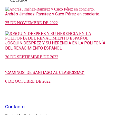
CULTURA
Andrés Jiménez-Ramírez y Cuco Pérez en concierto.
25 DE NOVIEMBRE DE 2022
JOSQUIN DESPREZ Y SU HERENCIA EN LA POLIFONÍA
DEL RENACIMIENTO ESPAÑOL
30 DE SEPTIEMBRE DE 2022
"CAMINOS: DE SANTIAGO AL CLASICISMO"
6 DE OCTUBRE DE 2022
Contacto