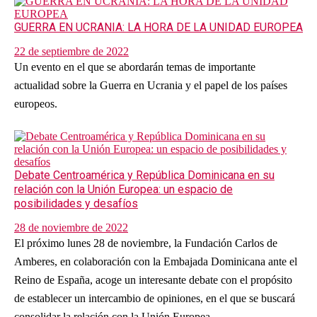
GUERRA EN UCRANIA: LA HORA DE LA UNIDAD EUROPEA
22 de septiembre de 2022
Un evento en el que se abordarán temas de importante
actualidad sobre la Guerra en Ucrania y el papel de los países
europeos.
Debate Centroamérica y República Dominicana en su
relación con la Unión Europea: un espacio de
posibilidades y desafíos
28 de noviembre de 2022
El próximo lunes 28 de noviembre, la Fundación Carlos de
Amberes, en colaboración con la Embajada Dominicana ante el
Reino de España, acoge un interesante debate con el propósito
de establecer un intercambio de opiniones, en el que se buscará
consolidar la relación con la Unión Europea.