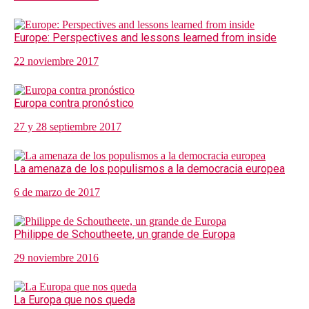
Europe: Perspectives and lessons learned from inside
22 noviembre 2017
Europa contra pronóstico
27 y 28 septiembre 2017
La amenaza de los populismos a la democracia europea
6 de marzo de 2017
Philippe de Schoutheete, un grande de Europa
29 noviembre 2016
La Europa que nos queda