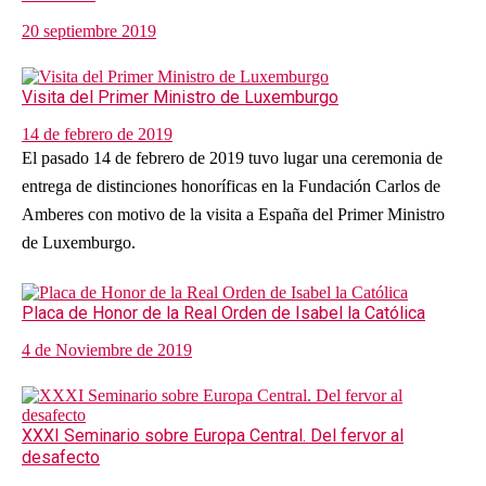
20 septiembre 2019
Visita del Primer Ministro de Luxemburgo
14 de febrero de 2019
El pasado 14 de febrero de 2019 tuvo lugar una ceremonia de
entrega de distinciones honoríficas en la Fundación Carlos de
Amberes con motivo de la visita a España del Primer Ministro
de Luxemburgo.
Placa de Honor de la Real Orden de Isabel la Católica
4 de Noviembre de 2019
XXXI Seminario sobre Europa Central. Del fervor al
desafecto