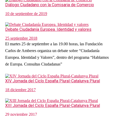
Diálogo Ciudadano con la Comisaria de Comercio
10 de septiembre de 2019
Debate Ciudadanía Europea. Identidad y valores
25 septiembre 2018
El martes 25 de septiembre a las 19.00 horas, las Fundación
Carlos de Amberes organiza un debate sobre “Ciudadanía
Europea. Identidad y Valores”, dentro del programa “Hablamos
de Europa. Consultas Ciudadanas”
XIV Jornada del Ciclo España Plural-Catalunya Plural
18 diciembre 2017
XIII Jornada del Ciclo España Plural-Catalunya Plural
29 noviembre 2017