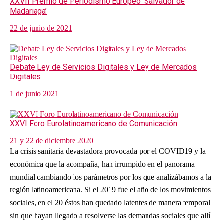
XXVII Premio de Periodismo Europeo ‘Salvador de
Madariaga’
22 de junio de 2021
Debate Ley de Servicios Digitales y Ley de Mercados
Digitales
1 de junio 2021
XXVI Foro Eurolatinoamericano de Comunicación
21 y 22 de diciembre 2020
La crisis sanitaria devastadora provocada por el COVID19 y la
económica que la acompaña, han irrumpido en el panorama
mundial cambiando los parámetros por los que analizábamos a la
región latinoamericana. Si el 2019 fue el año de los movimientos
sociales, en el 20 éstos han quedado latentes de manera temporal
sin que hayan llegado a resolverse las demandas sociales que allí