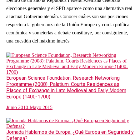
Dentro de un año la República Federal Alemana celebrará
elecciones generales y el SPD aparece como una alternativa real
al actual Gobierno alemán. Conocer cuáles son sus posiciones
respecto a la gobernanza de la Unión Europea y con la política
económica y someterlas a debate constituye, por consiguiente,
una cuestión del máximo interés.
European Science Foundation, Research Networking
Programme (2008): Palatium. Courts Residences as
Places of Exchange in Late Medieval and Early Modern
Europe (1400-1700)
Junio 2010-Mayo 2015
Jornada Hablamos de Europa: ¿Qué Europa en Seguridad y
Defensa?