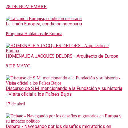
28 DE NOVIEMBRE
La Unión Europea, condición necesaria
Programa Hablamos de Europa
HOMENAJE A JACQUES DELORS - Arquitecto de Europa
8 DE MAYO
Discurso de S.M. mencionando a la Fundación y su historia
- Visita oficial a los Países Bajos
17 de abril
Debate - Navegando por los desafíos migratorios en