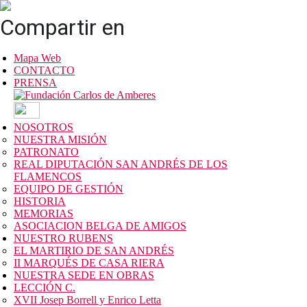
Compartir en
Mapa Web
CONTACTO
PRENSA
NOSOTROS
NUESTRA MISIÓN
PATRONATO
REAL DIPUTACIÓN SAN ANDRÉS DE LOS
FLAMENCOS
EQUIPO DE GESTIÓN
HISTORIA
MEMORIAS
ASOCIACION BELGA DE AMIGOS
NUESTRO RUBENS
EL MARTIRIO DE SAN ANDRÉS
II MARQUÉS DE CASA RIERA
NUESTRA SEDE EN OBRAS
LECCIÓN C.
XVII Josep Borrell y Enrico Letta