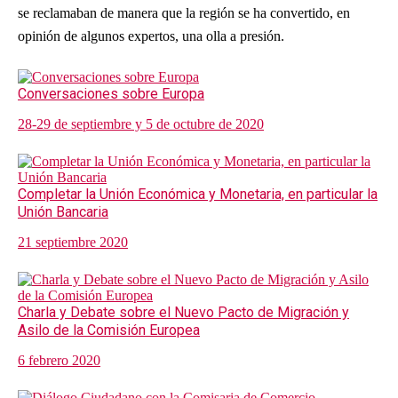
se reclamaban de manera que la región se ha convertido, en
opinión de algunos expertos, una olla a presión.
Conversaciones sobre Europa
28-29 de septiembre y 5 de octubre de 2020
Completar la Unión Económica y Monetaria, en particular la
Unión Bancaria
21 septiembre 2020
Charla y Debate sobre el Nuevo Pacto de Migración y
Asilo de la Comisión Europea
6 febrero 2020