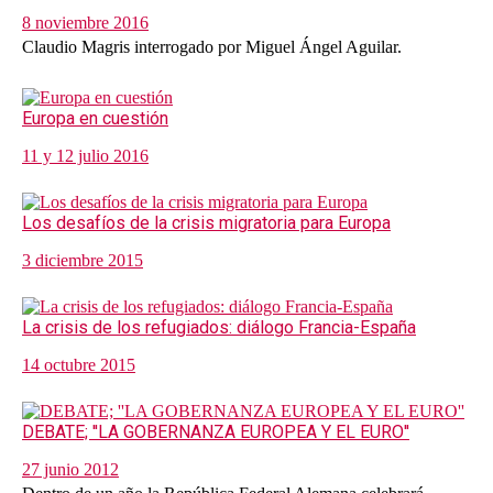
8 noviembre 2016
Claudio Magris interrogado por Miguel Ángel Aguilar.
Europa en cuestión
11 y 12 julio 2016
Los desafíos de la crisis migratoria para Europa
3 diciembre 2015
La crisis de los refugiados: diálogo Francia-España
14 octubre 2015
DEBATE; ''LA GOBERNANZA EUROPEA Y EL EURO''
27 junio 2012