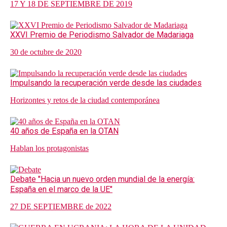
17 Y 18 DE SEPTIEMBRE DE 2019
XXVI Premio de Periodismo Salvador de Madariaga
30 de octubre de 2020
Impulsando la recuperación verde desde las ciudades
Horizontes y retos de la ciudad contemporánea
40 años de España en la OTAN
Hablan los protagonistas
Debate "Hacia un nuevo orden mundial de la energía:
España en el marco de la UE"
27 DE SEPTIEMBRE de 2022