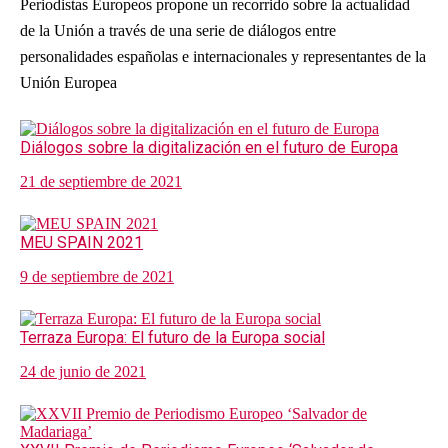
Periodistas Europeos propone un recorrido sobre la actualidad
de la Unión a través de una serie de diálogos entre
personalidades españolas e internacionales y representantes de la
Unión Europea
Diálogos sobre la digitalización en el futuro de Europa
21 de septiembre de 2021
MEU SPAIN 2021
9 de septiembre de 2021
Terraza Europa: El futuro de la Europa social
24 de junio de 2021