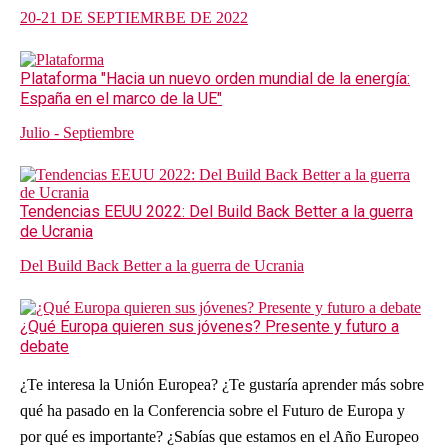
20-21 DE SEPTIEMRBE DE 2022
Plataforma "Hacia un nuevo orden mundial de la energía:
España en el marco de la UE"
Julio - Septiembre
Tendencias EEUU 2022: Del Build Back Better a la guerra
de Ucrania
Del Build Back Better a la guerra de Ucrania
¿Qué Europa quieren sus jóvenes? Presente y futuro a
debate
¿Te interesa la Unión Europea? ¿Te gustaría aprender más sobre
qué ha pasado en la Conferencia sobre el Futuro de Europa y
por qué es importante? ¿Sabías que estamos en el Año Europeo