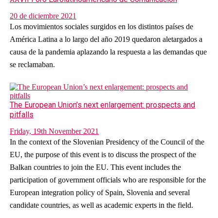
20 de diciembre 2021
Los movimientos sociales surgidos en los distintos países de
América Latina a lo largo del año 2019 quedaron aletargados a
causa de la pandemia aplazando la respuesta a las demandas que
se reclamaban.
The European Union’s next enlargement: prospects and
pitfalls
Friday, 19th November 2021
In the context of the Slovenian Presidency of the Council of the
EU, the purpose of this event is to discuss the prospect of the
Balkan countries to join the EU. This event includes the
participation of government officials who are responsible for the
European integration policy of Spain, Slovenia and several
candidate countries, as well as academic experts in the field.