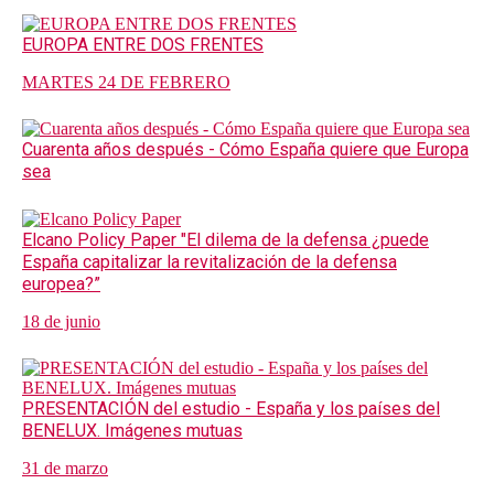
EUROPA ENTRE DOS FRENTES
MARTES 24 DE FEBRERO
Cuarenta años después - Cómo España quiere que Europa
sea
Elcano Policy Paper "El dilema de la defensa ¿puede
España capitalizar la revitalización de la defensa
europea?”
18 de junio
PRESENTACIÓN del estudio - España y los países del
BENELUX. Imágenes mutuas
31 de marzo