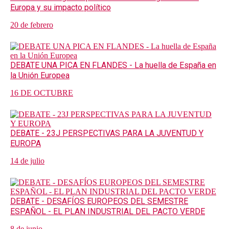
Europa y su impacto político
20 de febrero
DEBATE UNA PICA EN FLANDES - La huella de España en
la Unión Europea
16 DE OCTUBRE
DEBATE - 23J PERSPECTIVAS PARA LA JUVENTUD Y
EUROPA
14 de julio
DEBATE - DESAFÍOS EUROPEOS DEL SEMESTRE
ESPAÑOL - EL PLAN INDUSTRIAL DEL PACTO VERDE
8 de junio