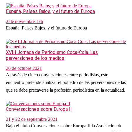
España, Países Bajos, y el futuro de Europa
2 de noviembre 17h
España, Países Bajos, y el futuro de Europa
XVIII Jornada de Periodismo Coca-Cola. Las
perversiones de los medios
26 de octubre 2021
A través de cinco conversaciones entre periodistas, este
encuentro pretende analizar el poliedro de las perversiones de las
que se debe precaverse la profesión periodística en la actualidad.
Conversaciones sobre Europa II
21 y 22 de septiembre 2021
Bajo el título Conversaciones sobre Europa II la Asociación de