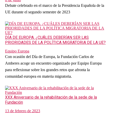
Debate celebrado en el marco de la Presidencia Española de la
UE durante el segundo semestre de 2023
DÍA DE EUROPA. ¿CUÁLES DEBERÍAN SER LAS
PRIORIDADES DE LA POLÍTICA MIGRATORIA DE LA UE?
Equipo Europa
Con ocasión del Día de Europa, la Fundación Carlos de
Amberes acoge un encuentro organizado por Equipo Europa
para reflexionar sobre los grandes retos que afronta la
comunidad europea en materia migratoria.
XXX Aniversario de la rehabilitación de la sede de la
Fundación
13 de febrero de 2023