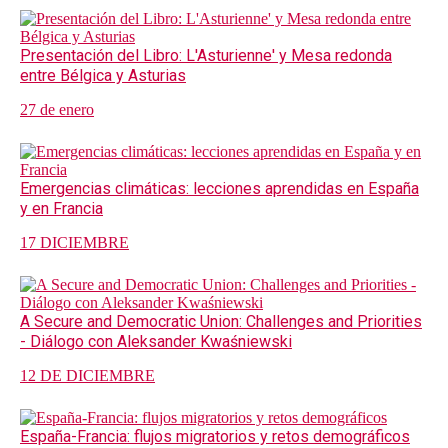
Presentación del Libro: L'Asturienne' y Mesa redonda
entre Bélgica y Asturias
27 de enero
Emergencias climáticas: lecciones aprendidas en España
y en Francia
17 DICIEMBRE
A Secure and Democratic Union: Challenges and Priorities
- Diálogo con Aleksander Kwaśniewski
12 DE DICIEMBRE
España-Francia: flujos migratorios y retos demográficos