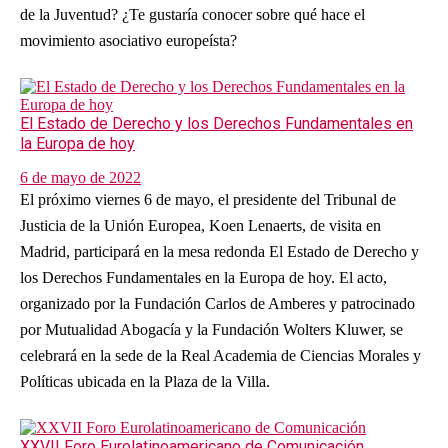
de la Juventud? ¿Te gustaría conocer sobre qué hace el
movimiento asociativo europeísta?
El Estado de Derecho y los Derechos Fundamentales en
la Europa de hoy
6 de mayo de 2022
El próximo viernes 6 de mayo, el presidente del Tribunal de
Justicia de la Unión Europea, Koen Lenaerts, de visita en
Madrid, participará en la mesa redonda El Estado de Derecho y
los Derechos Fundamentales en la Europa de hoy. El acto,
organizado por la Fundación Carlos de Amberes y patrocinado
por Mutualidad Abogacía y la Fundación Wolters Kluwer, se
celebrará en la sede de la Real Academia de Ciencias Morales y
Políticas ubicada en la Plaza de la Villa.
XXVII Foro Eurolatinoamericano de Comunicación