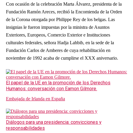
Con ocasión de la celebración Marta Álvarez, presidenta de la
Fundación Ramón Areces, recibió la Encomienda de la Orden
de la Corona otorgada por Philippe Rey de los belgas. Las
insignias le fueron impuestas por la ministra de Asuntos
Exteriores, Europeos, Comercio Exterior e Instituciones
culturales federales, señora Hadja Lahbib, en la sede de la
Fundación Carlos de Amberes de cuya rehabilitación en
noviembre de 1992 acaba de cumplirse el XXX aniversario.
El papel de la UE en la promoción de los Derechos
Humanos: conversación con Eamon Gilmore.
Embajada de Irlanda en España
Diálogos para una presidencia: convicciones y
responsabilidades