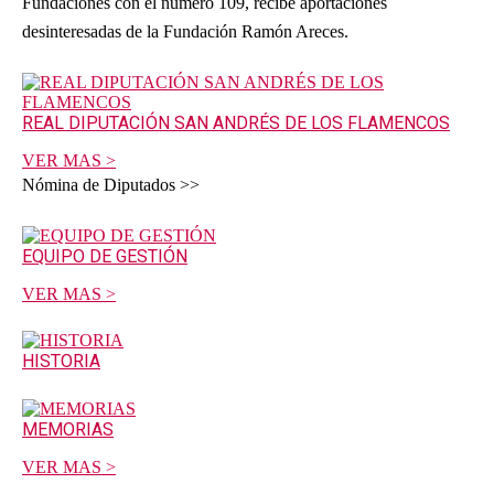
Fundaciones con el número 109, recibe aportaciones
desinteresadas de la Fundación Ramón Areces.
REAL DIPUTACIÓN SAN ANDRÉS DE LOS FLAMENCOS
VER MAS >
Nómina de Diputados >>
EQUIPO DE GESTIÓN
VER MAS >
HISTORIA
MEMORIAS
VER MAS >