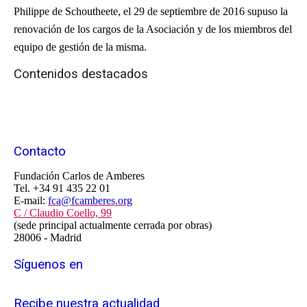
Philippe de Schoutheete, el 29 de septiembre de 2016 supuso la
renovación de los cargos de la Asociación y de los miembros del
equipo de gestión de la misma.
Contenidos destacados
Contacto
Fundación Carlos de Amberes
Tel. +34 91 435 22 01
E-mail:
fca@fcamberes.org
C / Claudio Coello, 99
(sede principal actualmente cerrada por obras)
28006 - Madrid
Síguenos en
Recibe nuestra actualidad