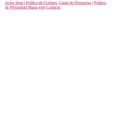
Aviso legal
|
Política de Cookies
Canal de Denuncias
|
Política
de Privacidad
Mapa web
Contacto