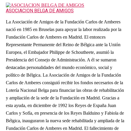
ASOCIACION BELGA DE AMIGOS
La Asociación de Amigos de la Fundación Carlos de Amberes
nació en 1985 en Bruselas para apoyar la labor realizada por la
Fundación Carlos de Amberes en Madrid. El entonces
Representante Permanente del Reino de Bélgica ante la Unión
Europea, el Embajador Philippe de Schoutheete, asumió la
Presidencia del Consejo de Administración. A él se sumaron
destacadas personalidades del mundo económico, social y
político de Bélgica. La Asociación de Amigos de la Fundación
Carlos de Amberes consiguió recibir los fondos necesarios de la
Lotería Nacional Belga para financiar las obras de rehabilitación
y ampliación de la sede de la Fundación en Madrid. Gracias a
esta ayuda, en diciembre de 1992 los Reyes de España Juan
Carlos y Sofía, en presencia de los Reyes Balduino y Fabiola de
Bélgica, inauguraron la nueva sede rehabilitada y ampliada de la
Fundación Carlos de Amberes en Madrid. El fallecimiento de