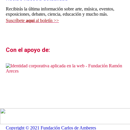
Recibirás la última información sobre arte, música, eventos,
exposiciones, debates, ciencia, educación y mucho más.
Suscríbete
aquí
al boletín >>
Con el apoyo de:
Copyright © 2021 Fundación Carlos de Amberes