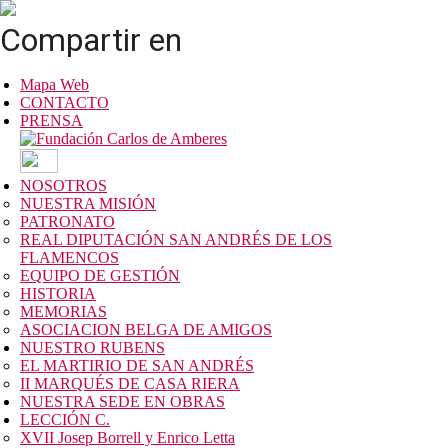
Compartir en
Mapa Web
CONTACTO
PRENSA
NOSOTROS
NUESTRA MISIÓN
PATRONATO
REAL DIPUTACIÓN SAN ANDRÉS DE LOS
FLAMENCOS
EQUIPO DE GESTIÓN
HISTORIA
MEMORIAS
ASOCIACION BELGA DE AMIGOS
NUESTRO RUBENS
EL MARTIRIO DE SAN ANDRÉS
II MARQUÉS DE CASA RIERA
NUESTRA SEDE EN OBRAS
LECCIÓN C.
XVII Josep Borrell y Enrico Letta