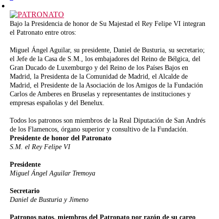
Bajo la Presidencia de honor de Su Majestad el Rey Felipe VI integran
el Patronato entre otros:
Miguel Ángel Aguilar, su presidente, Daniel de Busturia, su secretario;
el Jefe de la Casa de S.M., los embajadores del Reino de Bélgica, del
Gran Ducado de Luxemburgo y del Reino de los Países Bajos en
Madrid, la Presidenta de la Comunidad de Madrid, el Alcalde de
Madrid, el Presidente de la Asociación de los Amigos de la Fundación
Carlos de Amberes en Bruselas y representantes de instituciones y
empresas españolas y del Benelux.
Todos los patronos son miembros de la Real Diputación de San Andrés
de los Flamencos, órgano superior y consultivo de la Fundación.
Presidente de honor del Patronato
S.M. el Rey Felipe VI
Presidente
Miguel Ángel Aguilar Tremoya
Secretario
Daniel de Busturia y Jimeno
Patronos natos, miembros del Patronato por razón de su cargo