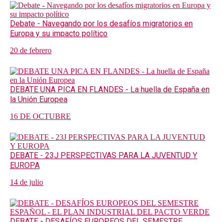
Debate - Navegando por los desafíos migratorios en
Europa y su impacto político
20 de febrero
DEBATE UNA PICA EN FLANDES - La huella de España en
la Unión Europea
16 DE OCTUBRE
DEBATE - 23J PERSPECTIVAS PARA LA JUVENTUD Y
EUROPA
14 de julio
DEBATE - DESAFÍOS EUROPEOS DEL SEMESTRE