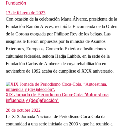
Fundación
13 de febrero de 2023
Con ocasión de la celebración Marta Álvarez, presidenta de la
Fundación Ramón Areces, recibió la Encomienda de la Orden
de la Corona otorgada por Philippe Rey de los belgas. Las
insignias le fueron impuestas por la ministra de Asuntos
Exteriores, Europeos, Comercio Exterior e Instituciones
culturales federales, señora Hadja Lahbib, en la sede de la
Fundación Carlos de Amberes de cuya rehabilitación en
noviembre de 1992 acaba de cumplirse el XXX aniversario.
XIX Jornada de Periodismo Coca-Cola. “Autoestima,
influencia y (des)afección”.
20 de octubre 2022
La XIX Jornada Nacional de Periodismo Coca-Cola da
continuidad a una serie iniciada en 2003 y que ha reunido a