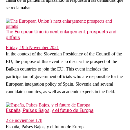
causa de la pandemia aplazando la respuesta a las demandas que
se reclamaban.
The European Union’s next enlargement: prospects and
pitfalls
Friday, 19th November 2021
In the context of the Slovenian Presidency of the Council of the
EU, the purpose of this event is to discuss the prospect of the
Balkan countries to join the EU. This event includes the
participation of government officials who are responsible for the
European integration policy of Spain, Slovenia and several
candidate countries, as well as academic experts in the field.
España, Países Bajos, y el futuro de Europa
2 de noviembre 17h
España, Países Bajos, y el futuro de Europa