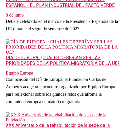
ESPAÑOL - EL PLAN INDUSTRIAL DEL PACTO VERDE
8 de junio
Debate celebrado en el marco de la Presidencia Española de la
UE durante el segundo semestre de 2023
DÍA DE EUROPA. ¿CUÁLES DEBERÍAN SER LAS
PRIORIDADES DE LA POLÍTICA MIGRATORIA DE LA UE?
Equipo Europa
Con ocasión del Día de Europa, la Fundación Carlos de
Amberes acoge un encuentro organizado por Equipo Europa
para reflexionar sobre los grandes retos que afronta la
comunidad europea en materia migratoria.
XXX Aniversario de la rehabilitación de la sede de la