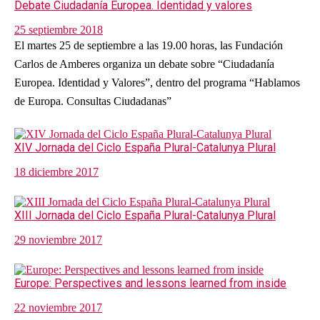
Debate Ciudadanía Europea. Identidad y valores
25 septiembre 2018
El martes 25 de septiembre a las 19.00 horas, las Fundación
Carlos de Amberes organiza un debate sobre “Ciudadanía
Europea. Identidad y Valores”, dentro del programa “Hablamos
de Europa. Consultas Ciudadanas”
XIV Jornada del Ciclo España Plural-Catalunya Plural
18 diciembre 2017
XIII Jornada del Ciclo España Plural-Catalunya Plural
29 noviembre 2017
Europe: Perspectives and lessons learned from inside
22 noviembre 2017