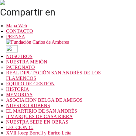
Compartir en
Mapa Web
CONTACTO
PRENSA
NOSOTROS
NUESTRA MISIÓN
PATRONATO
REAL DIPUTACIÓN SAN ANDRÉS DE LOS
FLAMENCOS
EQUIPO DE GESTIÓN
HISTORIA
MEMORIAS
ASOCIACION BELGA DE AMIGOS
NUESTRO RUBENS
EL MARTIRIO DE SAN ANDRÉS
II MARQUÉS DE CASA RIERA
NUESTRA SEDE EN OBRAS
LECCIÓN C.
XVII Josep Borrell y Enrico Letta