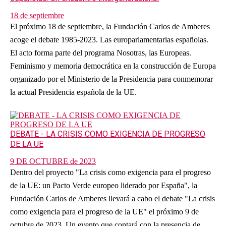
18 de septiembre
El próximo 18 de septiembre, la Fundación Carlos de Amberes
acoge el debate 1985-2023. Las europarlamentarias españolas.
El acto forma parte del programa Nosotras, las Europeas.
Feminismo y memoria democrática en la construcción de Europa
organizado por el Ministerio de la Presidencia para conmemorar
la actual Presidencia española de la UE.
DEBATE - LA CRISIS COMO EXIGENCIA DE PROGRESO
DE LA UE
9 DE OCTUBRE de 2023
Dentro del proyecto "La crisis como exigencia para el progreso
de la UE: un Pacto Verde europeo liderado por España", la
Fundación Carlos de Amberes llevará a cabo el debate "La crisis
como exigencia para el progreso de la UE" el próximo 9 de
octubre de 2023. Un evento que contará con la presencia de