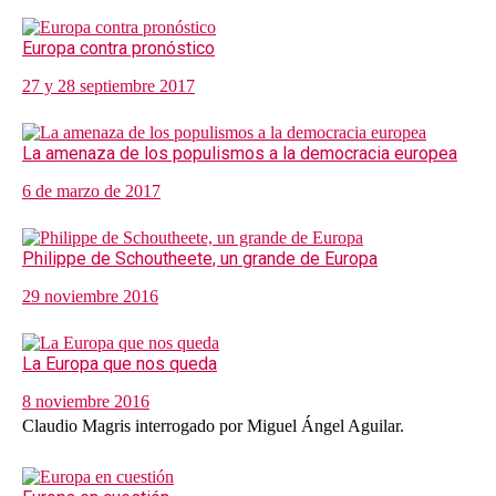
Europa contra pronóstico
27 y 28 septiembre 2017
La amenaza de los populismos a la democracia europea
6 de marzo de 2017
Philippe de Schoutheete, un grande de Europa
29 noviembre 2016
La Europa que nos queda
8 noviembre 2016
Claudio Magris interrogado por Miguel Ángel Aguilar.