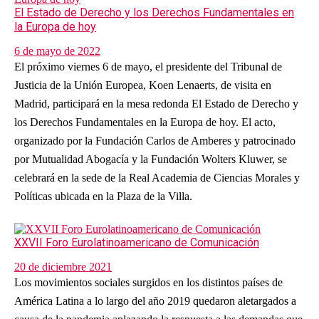
El Estado de Derecho y los Derechos Fundamentales en
la Europa de hoy
6 de mayo de 2022
El próximo viernes 6 de mayo, el presidente del Tribunal de
Justicia de la Unión Europea, Koen Lenaerts, de visita en
Madrid, participará en la mesa redonda El Estado de Derecho y
los Derechos Fundamentales en la Europa de hoy. El acto,
organizado por la Fundación Carlos de Amberes y patrocinado
por Mutualidad Abogacía y la Fundación Wolters Kluwer, se
celebrará en la sede de la Real Academia de Ciencias Morales y
Políticas ubicada en la Plaza de la Villa.
XXVII Foro Eurolatinoamericano de Comunicación
20 de diciembre 2021
Los movimientos sociales surgidos en los distintos países de
América Latina a lo largo del año 2019 quedaron aletargados a