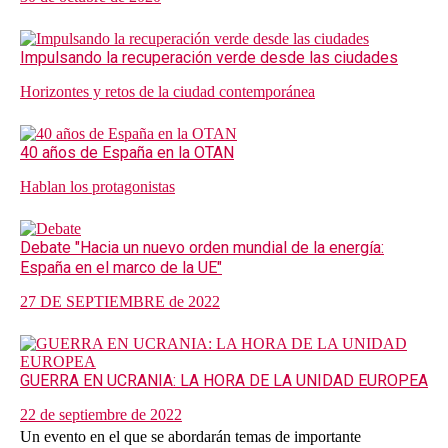
Impulsando la recuperación verde desde las ciudades
Horizontes y retos de la ciudad contemporánea
40 años de España en la OTAN
Hablan los protagonistas
Debate "Hacia un nuevo orden mundial de la energía:
España en el marco de la UE"
27 DE SEPTIEMBRE de 2022
GUERRA EN UCRANIA: LA HORA DE LA UNIDAD EUROPEA
22 de septiembre de 2022
Un evento en el que se abordarán temas de importante