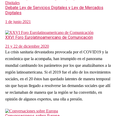
Debate Ley de Servicios Digitales y Ley de Mercados
Digitales
1 de junio 2021
XXVI Foro Eurolatinoamericano de Comunicación
21 y 22 de diciembre 2020
La crisis sanitaria devastadora provocada por el COVID19 y la
económica que la acompaña, han irrumpido en el panorama
mundial cambiando los parámetros por los que analizábamos a la
región latinoamericana. Si el 2019 fue el año de los movimientos
sociales, en el 20 éstos han quedado latentes de manera temporal
sin que hayan llegado a resolverse las demandas sociales que allí
se reclamaban de manera que la región se ha convertido, en
opinión de algunos expertos, una olla a presión.
Conversaciones sobre Europa