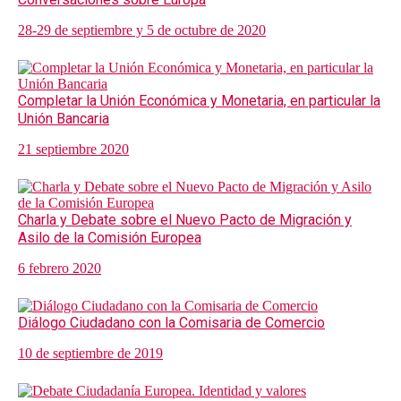
28-29 de septiembre y 5 de octubre de 2020
Completar la Unión Económica y Monetaria, en particular la
Unión Bancaria
21 septiembre 2020
Charla y Debate sobre el Nuevo Pacto de Migración y
Asilo de la Comisión Europea
6 febrero 2020
Diálogo Ciudadano con la Comisaria de Comercio
10 de septiembre de 2019