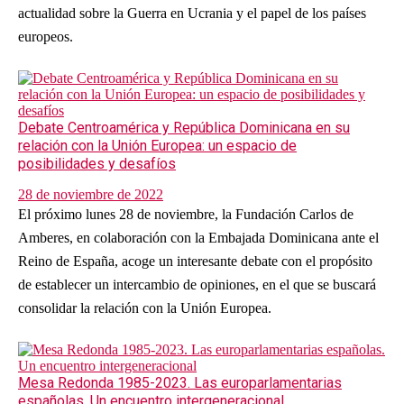
actualidad sobre la Guerra en Ucrania y el papel de los países
europeos.
Debate Centroamérica y República Dominicana en su
relación con la Unión Europea: un espacio de
posibilidades y desafíos
28 de noviembre de 2022
El próximo lunes 28 de noviembre, la Fundación Carlos de
Amberes, en colaboración con la Embajada Dominicana ante el
Reino de España, acoge un interesante debate con el propósito
de establecer un intercambio de opiniones, en el que se buscará
consolidar la relación con la Unión Europea.
Mesa Redonda 1985-2023. Las europarlamentarias
españolas. Un encuentro intergeneracional