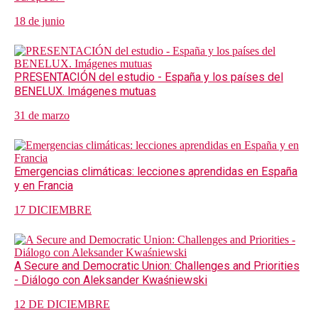
18 de junio
PRESENTACIÓN del estudio - España y los países del
BENELUX. Imágenes mutuas
31 de marzo
Emergencias climáticas: lecciones aprendidas en España
y en Francia
17 DICIEMBRE
A Secure and Democratic Union: Challenges and Priorities
- Diálogo con Aleksander Kwaśniewski
12 DE DICIEMBRE