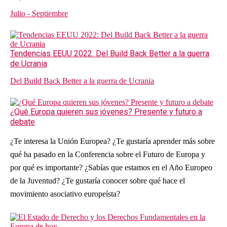
Julio - Septiembre
Tendencias EEUU 2022: Del Build Back Better a la guerra
de Ucrania
Del Build Back Better a la guerra de Ucrania
¿Qué Europa quieren sus jóvenes? Presente y futuro a
debate
¿Te interesa la Unión Europea? ¿Te gustaría aprender más sobre
qué ha pasado en la Conferencia sobre el Futuro de Europa y
por qué es importante? ¿Sabías que estamos en el Año Europeo
de la Juventud? ¿Te gustaría conocer sobre qué hace el
movimiento asociativo europeísta?