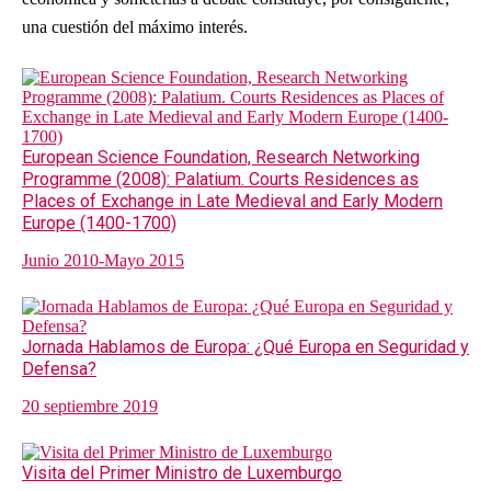
una cuestión del máximo interés.
European Science Foundation, Research Networking
Programme (2008): Palatium. Courts Residences as
Places of Exchange in Late Medieval and Early Modern
Europe (1400-1700)
Junio 2010-Mayo 2015
Jornada Hablamos de Europa: ¿Qué Europa en Seguridad y
Defensa?
20 septiembre 2019
Visita del Primer Ministro de Luxemburgo