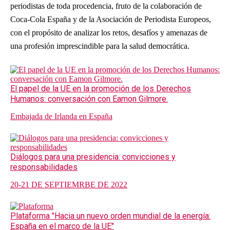
periodistas de toda procedencia, fruto de la colaboración de
Coca-Cola España y de la Asociación de Periodista Europeos,
con el propósito de analizar los retos, desafíos y amenazas de
una profesión imprescindible para la salud democrática.
El papel de la UE en la promoción de los Derechos
Humanos: conversación con Eamon Gilmore.
Embajada de Irlanda en España
Diálogos para una presidencia: convicciones y
responsabilidades
20-21 DE SEPTIEMRBE DE 2022
Plataforma "Hacia un nuevo orden mundial de la energía:
España en el marco de la UE"