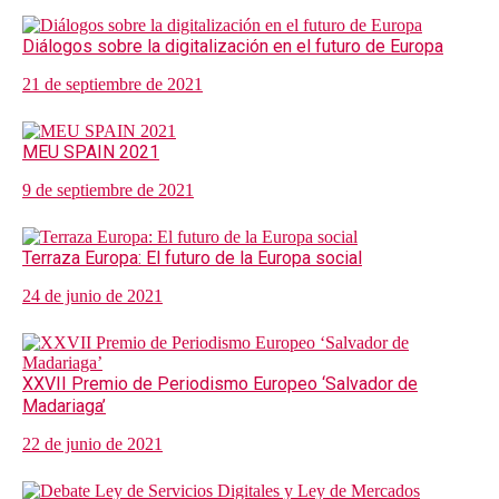
Diálogos sobre la digitalización en el futuro de Europa
21 de septiembre de 2021
MEU SPAIN 2021
9 de septiembre de 2021
Terraza Europa: El futuro de la Europa social
24 de junio de 2021
XXVII Premio de Periodismo Europeo ‘Salvador de
Madariaga’
22 de junio de 2021