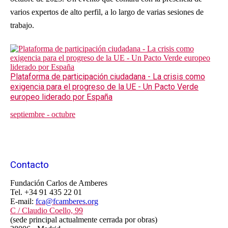
varios expertos de alto perfil, a lo largo de varias sesiones de
trabajo.
Plataforma de participación ciudadana - La crisis como
exigencia para el progreso de la UE - Un Pacto Verde
europeo liderado por España
septiembre - octubre
Contacto
Fundación Carlos de Amberes
Tel. +34 91 435 22 01
E-mail:
fca@fcamberes.org
C / Claudio Coello, 99
(sede principal actualmente cerrada por obras)