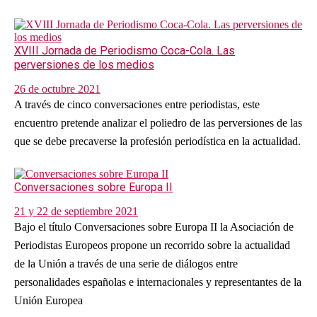
XVIII Jornada de Periodismo Coca-Cola. Las
perversiones de los medios
26 de octubre 2021
A través de cinco conversaciones entre periodistas, este
encuentro pretende analizar el poliedro de las perversiones de las
que se debe precaverse la profesión periodística en la actualidad.
Conversaciones sobre Europa II
21 y 22 de septiembre 2021
Bajo el título Conversaciones sobre Europa II la Asociación de
Periodistas Europeos propone un recorrido sobre la actualidad
de la Unión a través de una serie de diálogos entre
personalidades españolas e internacionales y representantes de la
Unión Europea