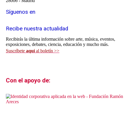
28006 - Madrid
Síguenos en
Recibe nuestra actualidad
Recibirás la última información sobre arte, música, eventos,
exposiciones, debates, ciencia, educación y mucho más.
Suscríbete
aquí
al boletín >>
Con el apoyo de: