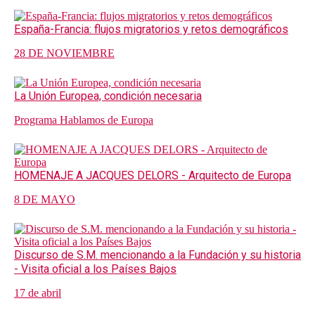
España-Francia: flujos migratorios y retos demográficos
28 DE NOVIEMBRE
La Unión Europea, condición necesaria
Programa Hablamos de Europa
HOMENAJE A JACQUES DELORS - Arquitecto de Europa
8 DE MAYO
Discurso de S.M. mencionando a la Fundación y su historia
- Visita oficial a los Países Bajos
17 de abril