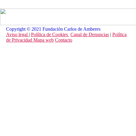
Copyright © 2021 Fundación Carlos de Amberes
Aviso legal
|
Política de Cookies
Canal de Denuncias
|
Política
de Privacidad
Mapa web
Contacto