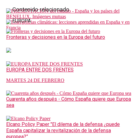
Contenido relacionado
EUROPA
Fronteras y decisiones en la Europa del futuro
EUROPA ENTRE DOS FRENTES
MARTES 24 DE FEBRERO
Cuarenta años después - Cómo España quiere que Europa
sea
Elcano Policy Paper "El dilema de la defensa ¿puede
España capitalizar la revitalización de la defensa
europea?”