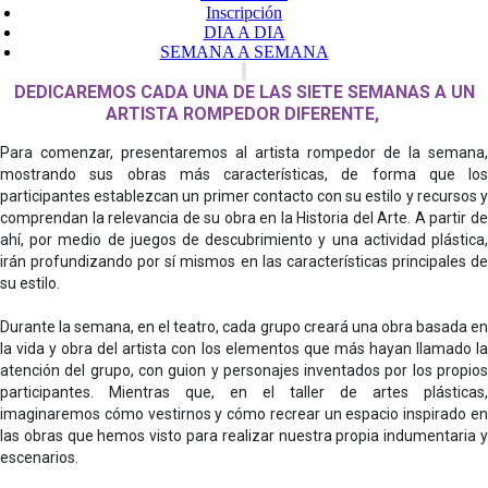
Inscripción
DIA A DIA
SEMANA A SEMANA
DEDICAREMOS CADA UNA DE LAS SIETE SEMANAS A UN
ARTISTA ROMPEDOR DIFERENTE,
Para comenzar, presentaremos al artista rompedor de la semana,
mostrando sus obras más características, de forma que los
participantes establezcan un primer contacto con su estilo y recursos y
comprendan la relevancia de su obra en la Historia del Arte. A partir de
ahí, por medio de juegos de descubrimiento y una actividad plástica,
irán profundizando por sí mismos en las características principales de
su estilo.
Durante la semana, en el teatro, cada grupo creará una obra basada en
la vida y obra del artista con los elementos que más hayan llamado la
atención del grupo, con guion y personajes inventados por los propios
participantes. Mientras que, en el taller de artes plásticas,
imaginaremos cómo vestirnos y cómo recrear un espacio inspirado en
las obras que hemos visto para realizar nuestra propia indumentaria y
escenarios.