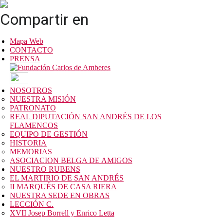
Compartir en
Mapa Web
CONTACTO
PRENSA
NOSOTROS
NUESTRA MISIÓN
PATRONATO
REAL DIPUTACIÓN SAN ANDRÉS DE LOS
FLAMENCOS
EQUIPO DE GESTIÓN
HISTORIA
MEMORIAS
ASOCIACION BELGA DE AMIGOS
NUESTRO RUBENS
EL MARTIRIO DE SAN ANDRÉS
II MARQUÉS DE CASA RIERA
NUESTRA SEDE EN OBRAS
LECCIÓN C.
XVII Josep Borrell y Enrico Letta