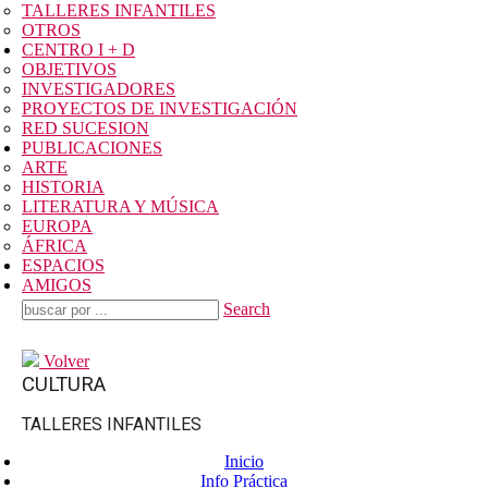
TALLERES INFANTILES
OTROS
CENTRO I + D
OBJETIVOS
INVESTIGADORES
PROYECTOS DE INVESTIGACIÓN
RED SUCESION
PUBLICACIONES
ARTE
HISTORIA
LITERATURA Y MÚSICA
EUROPA
ÁFRICA
ESPACIOS
AMIGOS
Search
Volver
CULTURA
TALLERES INFANTILES
Inicio
Info Práctica