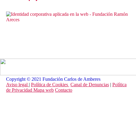
Copyright © 2021 Fundación Carlos de Amberes
Aviso legal
|
Política de Cookies
Canal de Denuncias
|
Política
de Privacidad
Mapa web
Contacto