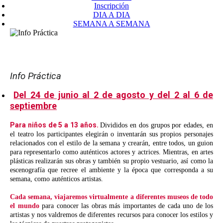
Inscripción
DIA A DIA
SEMANA A SEMANA
Info Práctica
Del 24 de junio al 2 de agosto y del 2 al 6 de
septiembre
Para niños de 5 a 13 años.
Divididos en dos grupos por edades, en
el teatro los participantes elegirán o inventarán sus propios personajes
relacionados con el estilo de la semana y crearán, entre todos, un guion
para representarlo como auténticos actores y actrices. Mientras, en artes
plásticas realizarán sus obras y también su propio vestuario, así como la
escenografía que recree el ambiente y la época que corresponda a su
semana, como auténticos artistas.
Cada semana, viajaremos virtualmente a diferentes museos de todo
el mundo
para conocer las obras más importantes de cada uno de los
artistas y nos valdremos de diferentes recursos para conocer los estilos y