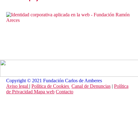
Copyright © 2021 Fundación Carlos de Amberes
Aviso legal
|
Política de Cookies
Canal de Denuncias
|
Política
de Privacidad
Mapa web
Contacto