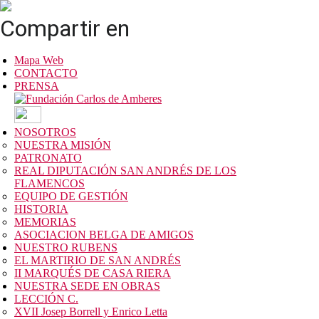
Compartir en
Mapa Web
CONTACTO
PRENSA
NOSOTROS
NUESTRA MISIÓN
PATRONATO
REAL DIPUTACIÓN SAN ANDRÉS DE LOS
FLAMENCOS
EQUIPO DE GESTIÓN
HISTORIA
MEMORIAS
ASOCIACION BELGA DE AMIGOS
NUESTRO RUBENS
EL MARTIRIO DE SAN ANDRÉS
II MARQUÉS DE CASA RIERA
NUESTRA SEDE EN OBRAS
LECCIÓN C.
XVII Josep Borrell y Enrico Letta