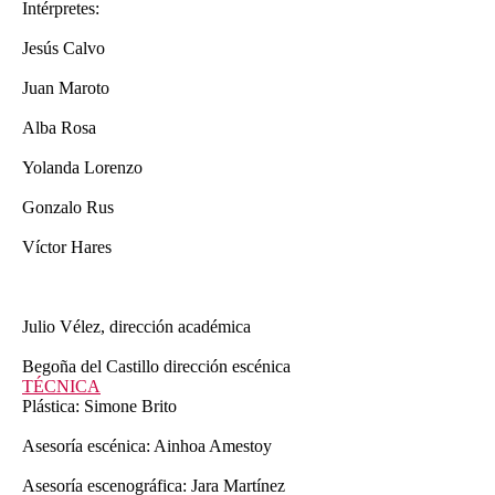
Intérpretes:
Jesús Calvo
Juan Maroto
Alba Rosa
Yolanda Lorenzo
Gonzalo Rus
Víctor Hares
Julio Vélez, dirección académica
Begoña del Castillo dirección escénica
TÉCNICA
Plástica: Simone Brito
Asesoría escénica: Ainhoa Amestoy
Asesoría escenográfica: Jara Martínez