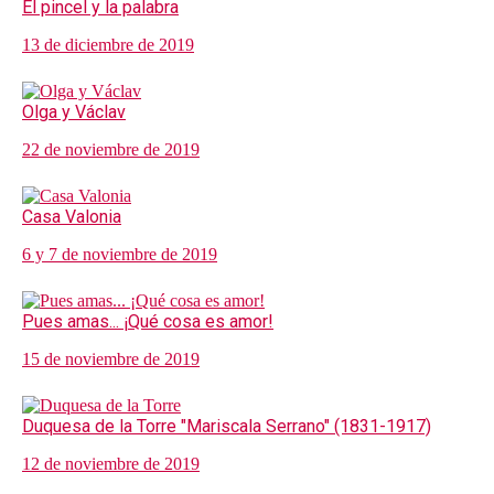
El pincel y la palabra
13 de diciembre de 2019
Olga y Václav
22 de noviembre de 2019
Casa Valonia
6 y 7 de noviembre de 2019
Pues amas... ¡Qué cosa es amor!
15 de noviembre de 2019
Duquesa de la Torre "Mariscala Serrano" (1831-1917)
12 de noviembre de 2019