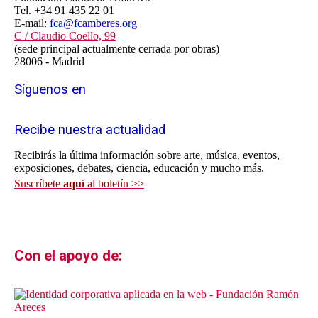
Tel. +34 91 435 22 01
E-mail:
fca@fcamberes.org
C / Claudio Coello, 99
(sede principal actualmente cerrada por obras)
28006 - Madrid
Síguenos en
Recibe nuestra actualidad
Recibirás la última información sobre arte, música, eventos,
exposiciones, debates, ciencia, educación y mucho más.
Suscríbete
aquí
al boletín >>
Con el apoyo de: