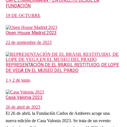
CAFÉ ZIMMERMANN - EN DIRECTO DESDE LA
FUNDACIÓN
19 DE OCTUBRE
Open House Madrid 2023
22 de septiembre de 2023
REPRESENTACIÓN DE EL BRASIL RESTITUIDO, DE LOPE
DE VEGA EN EL MUSEO DEL PRADO
1 y 2 de junio
Casa Valonia 2023
26 de abril de 2023
El 26 de abril, la Fundación Carlos de Amberes acoge una
nueva edición de Casa Valonia 2023. Se trata de un evento