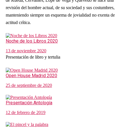
de Rueda, Cervantes, Lope de Vega y Quevedo se hace una
revisión del hombre actual, de su sociedad y sus costumbres,
manteniendo siempre un esquema de jovialidad no exenta de
actitud crítica.
Noche de los Libros 2020
13 de noviembre 2020
Presentación de libro y tertulia
Open House Madrid 2020
25 de septiembre de 2020
Presentación Antología
12 de febrero de 2019