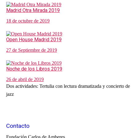
Madrid Otra Mirada 2019
18 de octubre de 2019
Open House Madrid 2019
27 de Septiembre de 2019
Noche de los Libros 2019
26 de abril de 2019
Dos actividades: Tertulia con lectura dramatizada y concierto de
jazz
Contacto
Fundación Carlos de Amberes