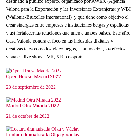
destinado a público experto, organizado por AWEX (Agencia
Valona para la Exportación y las Inversiones Extranjeras) y WBI
(Wallonie-Bruxelles International), y que tiene como objetivo el
crear sinergias entre empresas e instituciones belgas y españolas
y así fortalecer las relaciones que unen a ambos países. Este año,
Casa Valonia pondrá el foco en las industrias digitales y
creativas tales como los videojuegos, la animación, los efectos
visuales, live shows, VR, XR o e-sports.
Open House Madrid 2022
23 de septiembre de 2022
Madrid Otra Mirada 2022
21 de octubre de 2022
Lectura dramatizada Olga y Václav