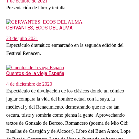
1 de octubre de 2021
Presentación de libro y tertulia
CERVANTES, ECOS DEL ALMA
23 de julio 2021
Espectáculo dramático enmarcado en la segunda edición del
Festival Renacen.
Cuentos de la vieja España
4 de diciembre de 2020
Espectáculo de divulgación de los clásicos donde un cómico
juglar compara la vida del hombre actual con la suya, la
medieval y del Renacimiento, demostrando que no era tan
oscura, triste y sombría como piensa la gente. Aprovechando
textos de Gonzalo de Berceo, Romancero (poema de Mío Cid:
Batallas de Castejón y de Alcocer), Libro del Buen Amor, Lope