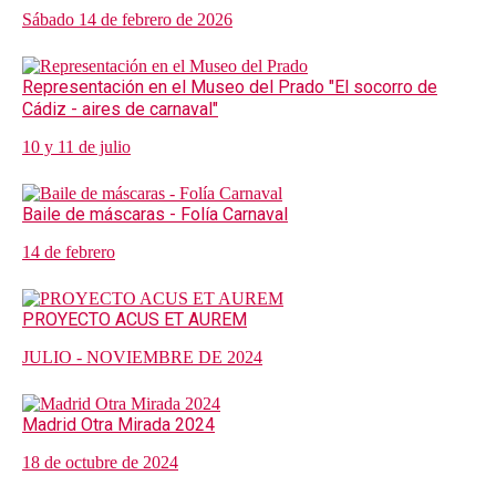
Sábado 14 de febrero de 2026
Representación en el Museo del Prado "El socorro de
Cádiz - aires de carnaval"
10 y 11 de julio
Baile de máscaras - Folía Carnaval
14 de febrero
PROYECTO ACUS ET AUREM
JULIO - NOVIEMBRE DE 2024
Madrid Otra Mirada 2024
18 de octubre de 2024