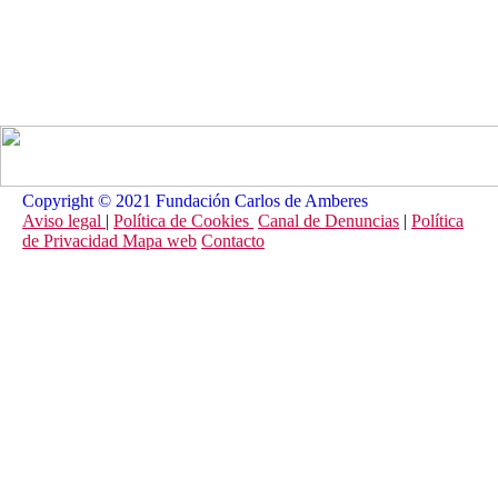
Copyright © 2021 Fundación Carlos de Amberes
Aviso legal
|
Política de Cookies
Canal de Denuncias
|
Política
de Privacidad
Mapa web
Contacto