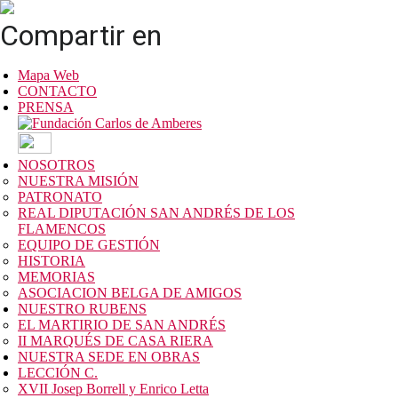
Compartir en
Mapa Web
CONTACTO
PRENSA
NOSOTROS
NUESTRA MISIÓN
PATRONATO
REAL DIPUTACIÓN SAN ANDRÉS DE LOS
FLAMENCOS
EQUIPO DE GESTIÓN
HISTORIA
MEMORIAS
ASOCIACION BELGA DE AMIGOS
NUESTRO RUBENS
EL MARTIRIO DE SAN ANDRÉS
II MARQUÉS DE CASA RIERA
NUESTRA SEDE EN OBRAS
LECCIÓN C.
XVII Josep Borrell y Enrico Letta