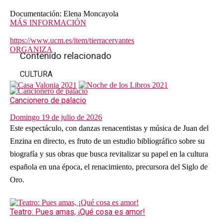
Documentación: Elena Moncayola
MÁS INFORMACIÓN
https://www.ucm.es/item/tierracervantes
ORGANIZA
Contenido relacionado
CULTURA
Cancionero de palacio
Domingo 19 de julio de 2026
Este espectáculo, con danzas renacentistas y música de Juan del
Enzina en directo, es fruto de un estudio bibliográfico sobre su
biografía y sus obras que busca revitalizar su papel en la cultura
española en una época, el renacimiento, precursora del Siglo de
Oro.
Teatro: Pues amas, ¡Qué cosa es amor!