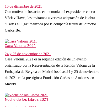
10 de diciembre de 2021
Con motivo de los actos en memoria del expresidente checo
Václav Havel, les invitamos a ver esta adaptación de la obra
“Cartas a Olga” realizada por la compañía teatral del director
Carlos Be.
Casa Valonia 2021
24 y 25 de noviembre de 2021
Casa Valonia 2021 es la segunda edición de un evento
organizado por la Representación de la Región Valona de la
Embajada de Bélgica en Madrid los días 24 y 25 de noviembre
de 2021 en la prestigiosa Fundación Carlos de Amberes, en
Madrid.
Noche de los Libros 2021