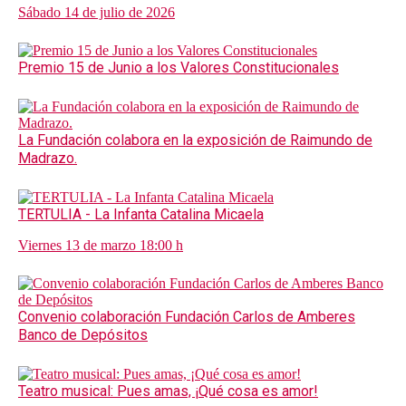
Sábado 14 de julio de 2026
Premio 15 de Junio a los Valores Constitucionales
La Fundación colabora en la exposición de Raimundo de
Madrazo.
TERTULIA - La Infanta Catalina Micaela
Viernes 13 de marzo 18:00 h
Convenio colaboración Fundación Carlos de Amberes
Banco de Depósitos
Teatro musical: Pues amas, ¡Qué cosa es amor!