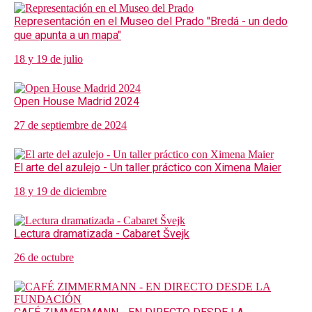
Representación en el Museo del Prado "Bredá - un dedo
que apunta a un mapa"
18 y 19 de julio
Open House Madrid 2024
27 de septiembre de 2024
El arte del azulejo - Un taller práctico con Ximena Maier
18 y 19 de diciembre
Lectura dramatizada - Cabaret Švejk
26 de octubre