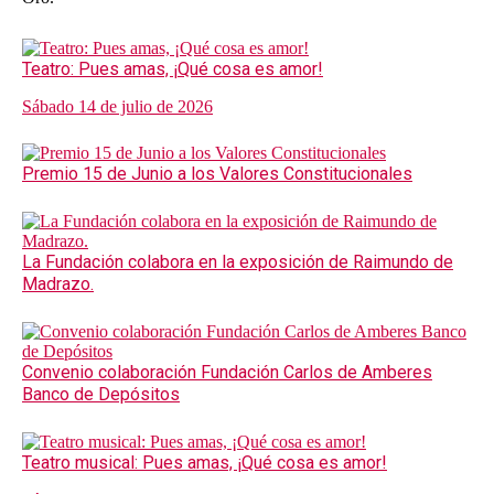
Teatro: Pues amas, ¡Qué cosa es amor!
Sábado 14 de julio de 2026
Premio 15 de Junio a los Valores Constitucionales
La Fundación colabora en la exposición de Raimundo de
Madrazo.
Convenio colaboración Fundación Carlos de Amberes
Banco de Depósitos
Teatro musical: Pues amas, ¡Qué cosa es amor!