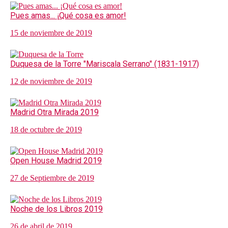
Pues amas... ¡Qué cosa es amor!
15 de noviembre de 2019
Duquesa de la Torre "Mariscala Serrano" (1831-1917)
12 de noviembre de 2019
Madrid Otra Mirada 2019
18 de octubre de 2019
Open House Madrid 2019
27 de Septiembre de 2019
Noche de los Libros 2019
26 de abril de 2019