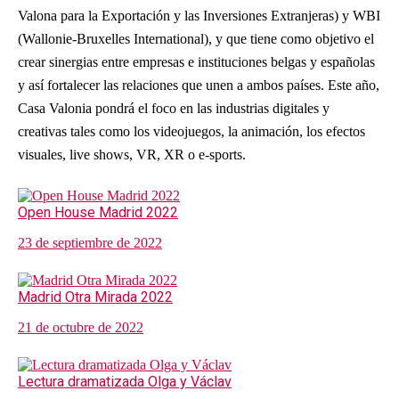
Valona para la Exportación y las Inversiones Extranjeras) y WBI
(Wallonie-Bruxelles International), y que tiene como objetivo el
crear sinergias entre empresas e instituciones belgas y españolas
y así fortalecer las relaciones que unen a ambos países. Este año,
Casa Valonia pondrá el foco en las industrias digitales y
creativas tales como los videojuegos, la animación, los efectos
visuales, live shows, VR, XR o e-sports.
Open House Madrid 2022
23 de septiembre de 2022
Madrid Otra Mirada 2022
21 de octubre de 2022
Lectura dramatizada Olga y Václav