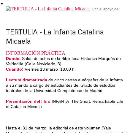
Con el apoyo de:
TERTULIA - La Infanta Catalina
Micaela
INFORMACIÓN PRÁCTICA
Donde:
Salón de actos de la Biblioteca Histórica Marqués de
Valdecilla (Calle Noviciado, 3)
Cuando:
Viernes 13 marzo 18.00 h.
Lectura dramatizada
de cinco cartas autógrafas de la Infanta
a su marido a cargo de estudiantes del Grado de estudios
teatrales de la Universidad Complutense de Madrid.
Presentación del libro
INFANTA The Short, Remarkable Life
of Catalina Micaela
Hasta el 31 de marzo, la editorial de este volumen (Yale