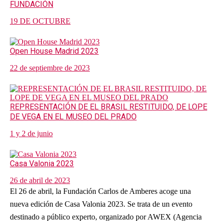
FUNDACIÓN
19 DE OCTUBRE
Open House Madrid 2023
22 de septiembre de 2023
REPRESENTACIÓN DE EL BRASIL RESTITUIDO, DE LOPE
DE VEGA EN EL MUSEO DEL PRADO
1 y 2 de junio
Casa Valonia 2023
26 de abril de 2023
El 26 de abril, la Fundación Carlos de Amberes acoge una
nueva edición de Casa Valonia 2023. Se trata de un evento
destinado a público experto, organizado por AWEX (Agencia