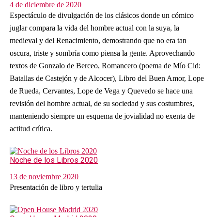
4 de diciembre de 2020
Espectáculo de divulgación de los clásicos donde un cómico
juglar compara la vida del hombre actual con la suya, la
medieval y del Renacimiento, demostrando que no era tan
oscura, triste y sombría como piensa la gente. Aprovechando
textos de Gonzalo de Berceo, Romancero (poema de Mío Cid:
Batallas de Castejón y de Alcocer), Libro del Buen Amor, Lope
de Rueda, Cervantes, Lope de Vega y Quevedo se hace una
revisión del hombre actual, de su sociedad y sus costumbres,
manteniendo siempre un esquema de jovialidad no exenta de
actitud crítica.
Noche de los Libros 2020
13 de noviembre 2020
Presentación de libro y tertulia