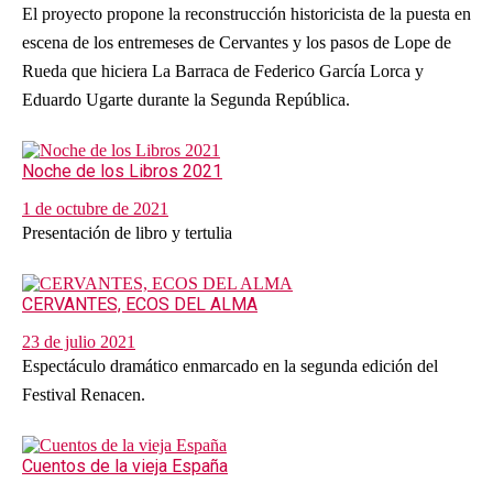
El proyecto propone la reconstrucción historicista de la puesta en
escena de los entremeses de Cervantes y los pasos de Lope de
Rueda que hiciera La Barraca de Federico García Lorca y
Eduardo Ugarte durante la Segunda República.
Noche de los Libros 2021
1 de octubre de 2021
Presentación de libro y tertulia
CERVANTES, ECOS DEL ALMA
23 de julio 2021
Espectáculo dramático enmarcado en la segunda edición del
Festival Renacen.
Cuentos de la vieja España