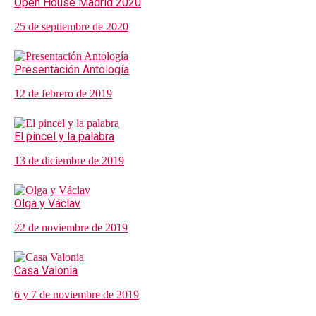
Open House Madrid 2020
25 de septiembre de 2020
Presentación Antología
12 de febrero de 2019
El pincel y la palabra
13 de diciembre de 2019
Olga y Václav
22 de noviembre de 2019
Casa Valonia
6 y 7 de noviembre de 2019