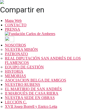
Compartir en
Mapa Web
CONTACTO
PRENSA
NOSOTROS
NUESTRA MISIÓN
PATRONATO
REAL DIPUTACIÓN SAN ANDRÉS DE LOS
FLAMENCOS
EQUIPO DE GESTIÓN
HISTORIA
MEMORIAS
ASOCIACION BELGA DE AMIGOS
NUESTRO RUBENS
EL MARTIRIO DE SAN ANDRÉS
II MARQUÉS DE CASA RIERA
NUESTRA SEDE EN OBRAS
LECCIÓN C.
XVII Josep Borrell y Enrico Letta