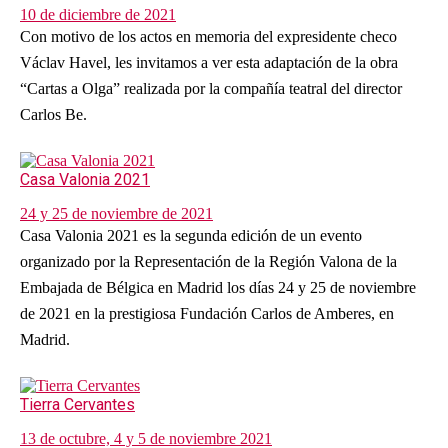
10 de diciembre de 2021
Con motivo de los actos en memoria del expresidente checo
Václav Havel, les invitamos a ver esta adaptación de la obra
“Cartas a Olga” realizada por la compañía teatral del director
Carlos Be.
Casa Valonia 2021
24 y 25 de noviembre de 2021
Casa Valonia 2021 es la segunda edición de un evento
organizado por la Representación de la Región Valona de la
Embajada de Bélgica en Madrid los días 24 y 25 de noviembre
de 2021 en la prestigiosa Fundación Carlos de Amberes, en
Madrid.
Tierra Cervantes
13 de octubre, 4 y 5 de noviembre 2021