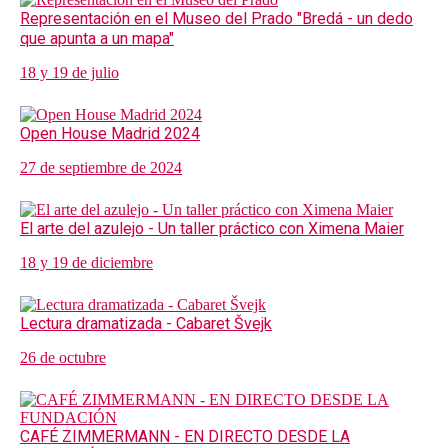
Representación en el Museo del Prado "Bredá - un dedo
que apunta a un mapa"
18 y 19 de julio
Open House Madrid 2024
27 de septiembre de 2024
El arte del azulejo - Un taller práctico con Ximena Maier
18 y 19 de diciembre
Lectura dramatizada - Cabaret Švejk
26 de octubre
CAFÉ ZIMMERMANN - EN DIRECTO DESDE LA