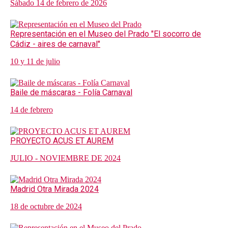
Sábado 14 de febrero de 2026
Representación en el Museo del Prado "El socorro de
Cádiz - aires de carnaval"
10 y 11 de julio
Baile de máscaras - Folía Carnaval
14 de febrero
PROYECTO ACUS ET AUREM
JULIO - NOVIEMBRE DE 2024
Madrid Otra Mirada 2024
18 de octubre de 2024