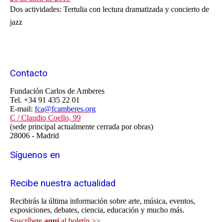
Dos actividades: Tertulia con lectura dramatizada y concierto de
jazz
Contacto
Fundación Carlos de Amberes
Tel. +34 91 435 22 01
E-mail:
fca@fcamberes.org
C / Claudio Coello, 99
(sede principal actualmente cerrada por obras)
28006 - Madrid
Síguenos en
Recibe nuestra actualidad
Recibirás la última información sobre arte, música, eventos,
exposiciones, debates, ciencia, educación y mucho más.
Suscríbete
aquí
al boletín >>