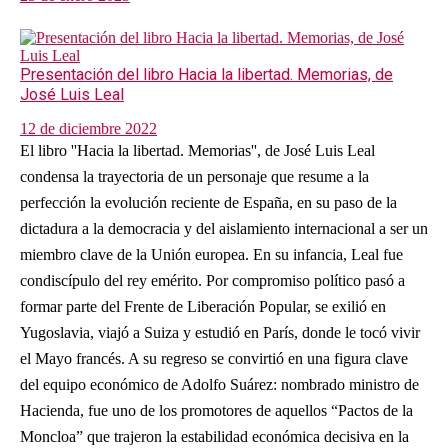
Presentación del libro Hacia la libertad. Memorias, de
José Luis Leal
12 de diciembre 2022
El libro ''Hacia la libertad. Memorias'', de José Luis Leal
condensa la trayectoria de un personaje que resume a la
perfección la evolución reciente de España, en su paso de la
dictadura a la democracia y del aislamiento internacional a ser un
miembro clave de la Unión europea. En su infancia, Leal fue
condiscípulo del rey emérito. Por compromiso político pasó a
formar parte del Frente de Liberación Popular, se exilió en
Yugoslavia, viajó a Suiza y estudió en París, donde le tocó vivir
el Mayo francés. A su regreso se convirtió en una figura clave
del equipo económico de Adolfo Suárez: nombrado ministro de
Hacienda, fue uno de los promotores de aquellos “Pactos de la
Moncloa” que trajeron la estabilidad económica decisiva en la