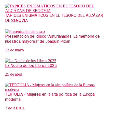
TAPICES ENIGMÁTICOS EN EL TESORO DEL ALCÁZAR
DE SEGOVIA
Presentación del disco "Asturianadas. La memoria de
nuestros mayores" de Joaquín Pixán
13 de mayo
La Noche de los Libros 2025
25 de abril
TERTULIA - Mujeres en la alta política de la Europa
moderna
7 de ABRIL