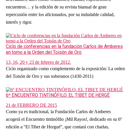
encuentros… y la edición de su revista bianual de gran
repercusión entre los aficionados, por su indudable calidad,
interés y rigor.
Ciclo de conferencias en la fundación Carlos de Amberes
en torno a la Orden del Toisón de Oro
13, 16, 20 y 23 de febrero de 2012.
Ciclo organizado como complemento de la exposición: La orden
del Toisón de Oro y sus soberanos (1430-2011)
6º ENCUENTRO TINTINÓFILO. EL TIBET DE HERGÉ
21 de FEBRERO DE 2015
Como ya es tradicional, la Fundación Carlos de Amberes
acogerá el Encuentro tintinófilo ¡Mil Rayos!, dedicado en su 6º
edición a ''El Tibet de Hergué'', que contará con charlas,