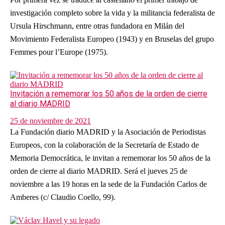
investigación completo sobre la vida y la militancia federalista de
Ursula Hirschmann, entre otras fundadora en Milán del
Movimiento Federalista Europeo (1943) y en Bruselas del grupo
Femmes pour l’Europe (1975).
Invitación a rememorar los 50 años de la orden de cierre
al diario MADRID
25 de noviembre de 2021
La Fundación diario MADRID y la Asociación de Periodistas
Europeos, con la colaboración de la Secretaría de Estado de
Memoria Democrática, le invitan a rememorar los 50 años de la
orden de cierre al diario MADRID. Será el jueves 25 de
noviembre a las 19 horas en la sede de la Fundación Carlos de
Amberes (c/ Claudio Coello, 99).