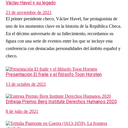
Václav Havel y su legado
23 de noviembre de 2021
El primer presidente checo, Václav Havel, fue protagonista de
uno de los momentos clave en la historia de la República Checa.
En el décimo aniversario de su fallecimiento, recordamos su
figura con una serie de eventos entre los que se incluye esta
conferencia con destacadas personalidades del ámbito español y
checo.
Presentación El fraile y el filósofo Toon Horsten
13 de octubre de 2021
Entrega Premio Berg Institute Derechos Humanos 2020
8 de julio de 2021