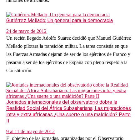
millones de africanos.
Gutiérrez Mellado; Un general para la democracia
24 de mayo de 2012
Un recién llegado Adolfo Suárez decidió que Manuel Gutiérrez
Mellado pilotara la transición militar. La tarea consistía en que
las Fuerzas Armadas dejaran de ser de los ejércitos de Franco y
pasaran a ser de los ejércitos de España con pleno respeto a la
Constitución.
Jornadas internacionales del observatorio dobre la
Realidad Social del África Subsahariana; Las migraciones
intra y extra africanas ¿Una suerte o una maldición? Parte
II
9 al 11 de mayo de 2012
El objetivo de las jornadas, organizadas por el Observatorio