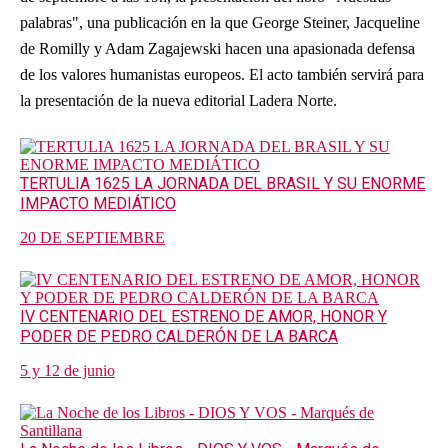
palabras", una publicación en la que George Steiner, Jacqueline
de Romilly y Adam Zagajewski hacen una apasionada defensa
de los valores humanistas europeos. El acto también servirá para
la presentación de la nueva editorial Ladera Norte.
TERTULIA 1625 LA JORNADA DEL BRASIL Y SU ENORME
IMPACTO MEDIÁTICO
20 DE SEPTIEMBRE
IV CENTENARIO DEL ESTRENO DE AMOR, HONOR Y
PODER DE PEDRO CALDERÓN DE LA BARCA
5 y 12 de junio