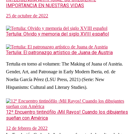
IMPORTANCIA EN NUESTRAS VIDAS
25 de octubre de 2022
Tertulia: Olvido y memoria del siglo XVIII español
Tertulia: El patronazgo artístico de Juana de Austria
Tertulia en torno al volumen: The Making of Juana of Austria.
Gender, Art, and Patronage in Early Modern Iberia, ed. de
Noelia García Pérez (LSU Press, 2021) (Serie: New
Hispanisms: Cultural and Literary Studies).
12º Encuentro tintinófilo ¡Mil Rayos! Cuando los dibujantes
sueñan con América
12 de febrero de 2022