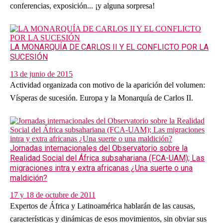
conferencias, exposición... ¡y alguna sorpresa!
LA MONARQUÍA DE CARLOS II Y EL CONFLICTO POR LA
SUCESIÓN
13 de junio de 2015
Actividad organizada con motivo de la aparición del volumen:
Vísperas de sucesión. Europa y la Monarquía de Carlos II.
Jornadas internacionales del Observatorio sobre la
Realidad Social del África subsahariana (FCA-UAM); Las
migraciones intra y extra africanas ¿Una suerte o una
maldición?
17 y 18 de octubre de 2011
Expertos de África y Latinoamérica hablarán de las causas,
características y dinámicas de esos movimientos, sin obviar sus