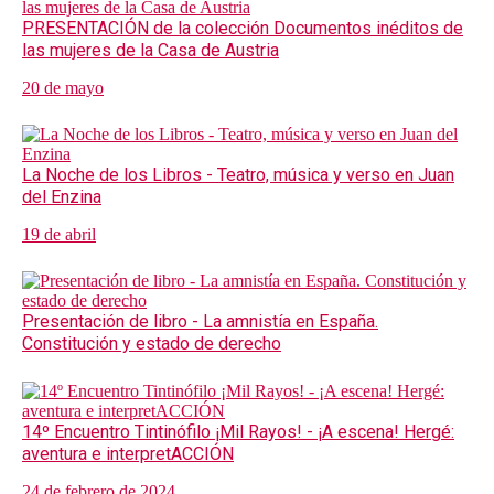
PRESENTACIÓN de la colección Documentos inéditos de
las mujeres de la Casa de Austria
20 de mayo
La Noche de los Libros - Teatro, música y verso en Juan
del Enzina
19 de abril
Presentación de libro - La amnistía en España.
Constitución y estado de derecho
14º Encuentro Tintinófilo ¡Mil Rayos! - ¡A escena! Hergé:
aventura e interpretACCIÓN
24 de febrero de 2024