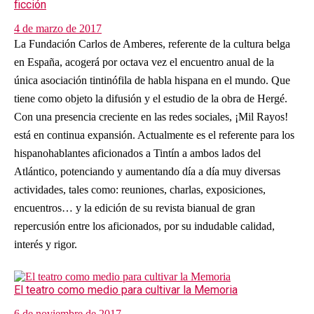
ficción
4 de marzo de 2017
La Fundación Carlos de Amberes, referente de la cultura belga
en España, acogerá por octava vez el encuentro anual de la
única asociación tintinófila de habla hispana en el mundo. Que
tiene como objeto la difusión y el estudio de la obra de Hergé.
Con una presencia creciente en las redes sociales, ¡Mil Rayos!
está en continua expansión. Actualmente es el referente para los
hispanohablantes aficionados a Tintín a ambos lados del
Atlántico, potenciando y aumentando día a día muy diversas
actividades, tales como: reuniones, charlas, exposiciones,
encuentros… y la edición de su revista bianual de gran
repercusión entre los aficionados, por su indudable calidad,
interés y rigor.
El teatro como medio para cultivar la Memoria
6 de noviembre de 2017