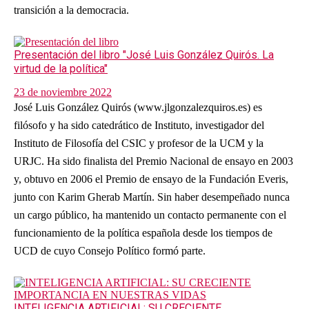
transición a la democracia.
Presentación del libro "José Luis González Quirós. La
virtud de la política"
23 de noviembre 2022
José Luis González Quirós (www.jlgonzalezquiros.es) es
filósofo y ha sido catedrático de Instituto, investigador del
Instituto de Filosofía del CSIC y profesor de la UCM y la
URJC. Ha sido finalista del Premio Nacional de ensayo en 2003
y, obtuvo en 2006 el Premio de ensayo de la Fundación Everis,
junto con Karim Gherab Martín. Sin haber desempeñado nunca
un cargo público, ha mantenido un contacto permanente con el
funcionamiento de la política española desde los tiempos de
UCD de cuyo Consejo Político formó parte.
INTELIGENCIA ARTIFICIAL: SU CRECIENTE