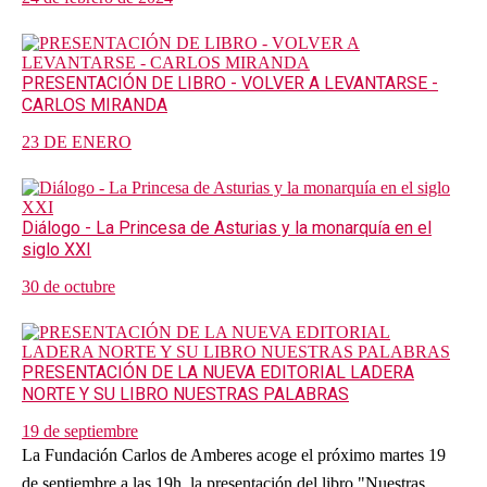
PRESENTACIÓN DE LIBRO - VOLVER A LEVANTARSE -
CARLOS MIRANDA
23 DE ENERO
Diálogo - La Princesa de Asturias y la monarquía en el
siglo XXI
30 de octubre
PRESENTACIÓN DE LA NUEVA EDITORIAL LADERA
NORTE Y SU LIBRO NUESTRAS PALABRAS
19 de septiembre
La Fundación Carlos de Amberes acoge el próximo martes 19
de septiembre a las 19h, la presentación del libro "Nuestras