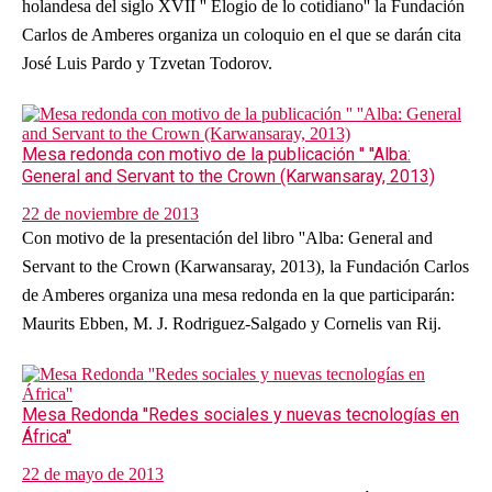
holandesa del siglo XVII '' Elogio de lo cotidiano'' la Fundación
Carlos de Amberes organiza un coloquio en el que se darán cita
José Luis Pardo y Tzvetan Todorov.
Mesa redonda con motivo de la publicación '' ''Alba:
General and Servant to the Crown (Karwansaray, 2013)
22 de noviembre de 2013
Con motivo de la presentación del libro ''Alba: General and
Servant to the Crown (Karwansaray, 2013), la Fundación Carlos
de Amberes organiza una mesa redonda en la que participarán:
Maurits Ebben, M. J. Rodriguez-Salgado y Cornelis van Rij.
Mesa Redonda ''Redes sociales y nuevas tecnologías en
África''
22 de mayo de 2013