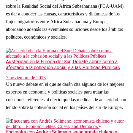
sobre la Realidad Social del África Subsahariana (FCA-UAM),
es dar a conocer las causas, características y dinámicas de los
flujos migratorios entre África Subsahariana y Europa,
abordando además las eventuales soluciones desde los ámbitos
políticos, económicos y sociales.
Austeridad en la Europa del Sur; Debate sobre como a
afectado a la cohesión social y a las Políticas Públicas
7 noviembre de 2013
Un nuevo debate en el que se darán cita algunos de los mejores
expertos en economía y políticas sociales para tratar las
cuestiones referentes al efecto que las medidas de austeridad han
tenido sobre la cohesión social en los países del sur de Europa.
Encuentra con Andrés Solimano, economista chileno y