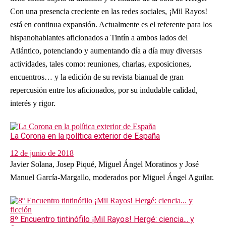
Con una presencia creciente en las redes sociales, ¡Mil Rayos!
está en continua expansión. Actualmente es el referente para los
hispanohablantes aficionados a Tintín a ambos lados del
Atlántico, potenciando y aumentando día a día muy diversas
actividades, tales como: reuniones, charlas, exposiciones,
encuentros… y la edición de su revista bianual de gran
repercusión entre los aficionados, por su indudable calidad,
interés y rigor.
La Corona en la política exterior de España
12 de junio de 2018
Javier Solana, Josep Piqué, Miguel Ángel Moratinos y José
Manuel García-Margallo, moderados por Miguel Ángel Aguilar.
8º Encuentro tintinófilo ¡Mil Rayos! Hergé: ciencia... y