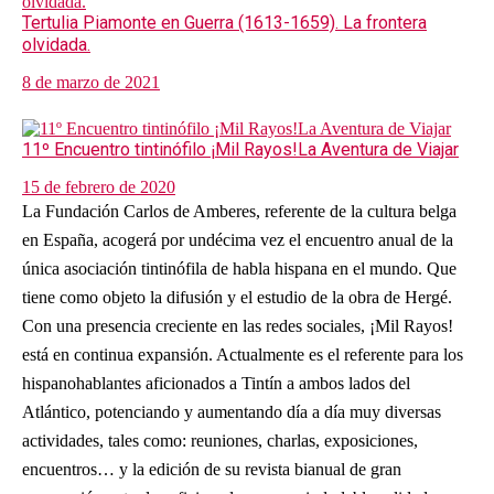
Tertulia Piamonte en Guerra (1613-1659). La frontera
olvidada.
8 de marzo de 2021
11º Encuentro tintinófilo ¡Mil Rayos!La Aventura de Viajar
15 de febrero de 2020
La Fundación Carlos de Amberes, referente de la cultura belga
en España, acogerá por undécima vez el encuentro anual de la
única asociación tintinófila de habla hispana en el mundo. Que
tiene como objeto la difusión y el estudio de la obra de Hergé.
Con una presencia creciente en las redes sociales, ¡Mil Rayos!
está en continua expansión. Actualmente es el referente para los
hispanohablantes aficionados a Tintín a ambos lados del
Atlántico, potenciando y aumentando día a día muy diversas
actividades, tales como: reuniones, charlas, exposiciones,
encuentros… y la edición de su revista bianual de gran