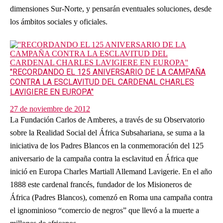
dimensiones Sur-Norte, y pensarán eventuales soluciones, desde
los ámbitos sociales y oficiales.
''RECORDANDO EL 125 ANIVERSARIO DE LA CAMPAÑA
CONTRA LA ESCLAVITUD DEL CARDENAL CHARLES
LAVIGIERE EN EUROPA''
27 de noviembre de 2012
La Fundación Carlos de Amberes, a través de su Observatorio
sobre la Realidad Social del África Subsahariana, se suma a la
iniciativa de los Padres Blancos en la conmemoración del 125
aniversario de la campaña contra la esclavitud en África que
inició en Europa Charles Martiall Allemand Lavigerie. En el año
1888 este cardenal francés, fundador de los Misioneros de
África (Padres Blancos), comenzó en Roma una campaña contra
el ignominioso “comercio de negros” que llevó a la muerte a