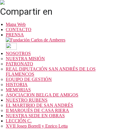
Compartir en
Mapa Web
CONTACTO
PRENSA
NOSOTROS
NUESTRA MISIÓN
PATRONATO
REAL DIPUTACIÓN SAN ANDRÉS DE LOS
FLAMENCOS
EQUIPO DE GESTIÓN
HISTORIA
MEMORIAS
ASOCIACION BELGA DE AMIGOS
NUESTRO RUBENS
EL MARTIRIO DE SAN ANDRÉS
II MARQUÉS DE CASA RIERA
NUESTRA SEDE EN OBRAS
LECCIÓN C.
XVII Josep Borrell y Enrico Letta