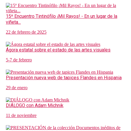
15º Encuentro Tintinófilo ¡Mil Rayos! - En un lugar de la
viñeta...
22 de febrero de 2025
Ágora estatal sobre el estado de las artes visuales
5-7 de febrero
Presentación nueva web de tapices Flandes en Hispania
29 de enero
DIÁLOGO con Adam Michnik
11 de noviembre