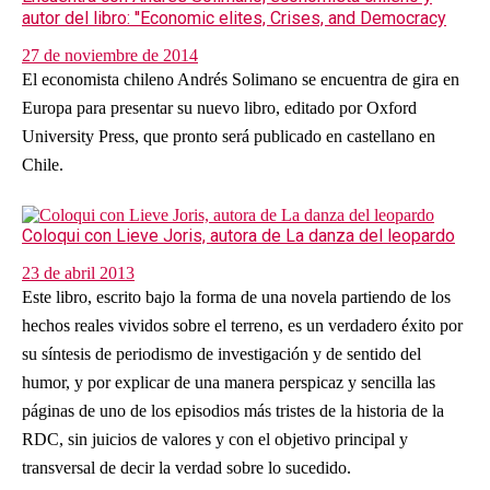
autor del libro: ''Economic elites, Crises, and Democracy
27 de noviembre de 2014
El economista chileno Andrés Solimano se encuentra de gira en
Europa para presentar su nuevo libro, editado por Oxford
University Press, que pronto será publicado en castellano en
Chile.
Coloqui con Lieve Joris, autora de La danza del leopardo
23 de abril 2013
Este libro, escrito bajo la forma de una novela partiendo de los
hechos reales vividos sobre el terreno, es un verdadero éxito por
su síntesis de periodismo de investigación y de sentido del
humor, y por explicar de una manera perspicaz y sencilla las
páginas de uno de los episodios más tristes de la historia de la
RDC, sin juicios de valores y con el objetivo principal y
transversal de decir la verdad sobre lo sucedido.