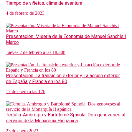
Tiempo de viñetas, clima de aventura
4 de febrero de 2023
Presentación. Miseria de la Economía de Manuel Sanchís i
Marco
Jueves 2 de febrero a las 18.30h
Presentación. La transición exterior y La acción exterior
de España y Francia en los 80
17 de enero a las 17h
Tertulia. Ambrogio y Bartolomé Spinola. Dos genoveses al
servicio de la Monarquía Hispánica
23 de enero 2023