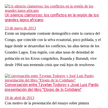
Un silencio clamoroso: los conflictos en la región de los
grandes lagos africano
23 de mayo de 2013
Existe un importante contraste demográfico entre la cuenca del
Congo, que coincide con la selva ecuatorial, poco poblada, y el
lugar donde se desarrollan los conflictos, las altas tierras de los
Grandes Lagos. Esta región, con altas tasas de densidad de
población en los Kivus congoleños, Ruanda y Burundi, vive
desde 1994 una tremenda crisis que está lejos de resolverse.
Conversación entre Tzvetan Todorov y José Luis Pardo;
presentación del libro ''Elogio de lo Cotidiano''
18 de abril de 2013
Con motivo de la presentación del ensayo sobre pintura