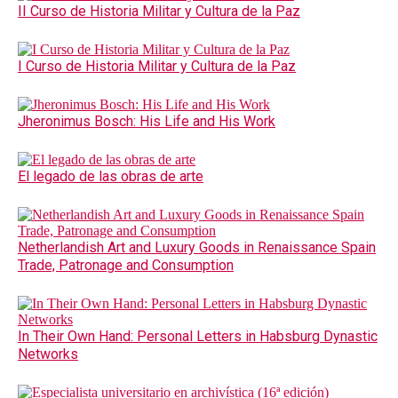
II Curso de Historia Militar y Cultura de la Paz
I Curso de Historia Militar y Cultura de la Paz
Jheronimus Bosch: His Life and His Work
El legado de las obras de arte
Netherlandish Art and Luxury Goods in Renaissance Spain
Trade, Patronage and Consumption
In Their Own Hand: Personal Letters in Habsburg Dynastic
Networks