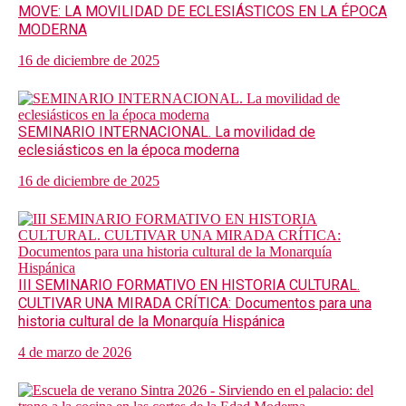
MOVE: LA MOVILIDAD DE ECLESIÁSTICOS EN LA ÉPOCA
MODERNA
16 de diciembre de 2025
SEMINARIO INTERNACIONAL. La movilidad de
eclesiásticos en la época moderna
16 de diciembre de 2025
III SEMINARIO FORMATIVO EN HISTORIA CULTURAL.
CULTIVAR UNA MIRADA CRÍTICA: Documentos para una
historia cultural de la Monarquía Hispánica
4 de marzo de 2026