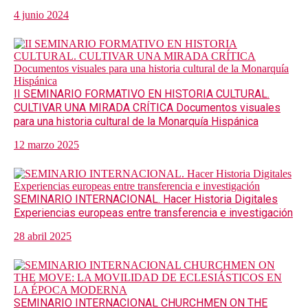
4 junio 2024
II SEMINARIO FORMATIVO EN HISTORIA CULTURAL.
CULTIVAR UNA MIRADA CRÍTICA Documentos visuales
para una historia cultural de la Monarquía Hispánica
12 marzo 2025
SEMINARIO INTERNACIONAL. Hacer Historia Digitales
Experiencias europeas entre transferencia e investigación
28 abril 2025
SEMINARIO INTERNACIONAL CHURCHMEN ON THE