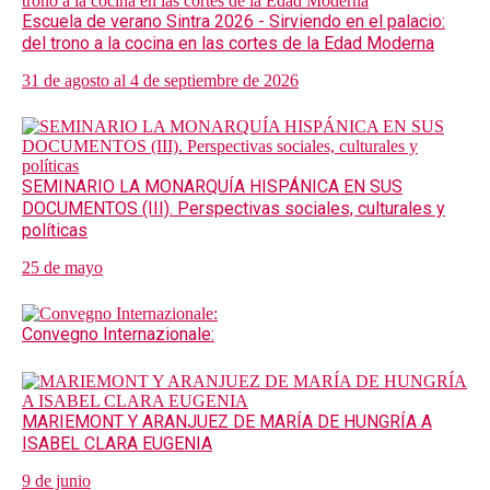
Escuela de verano Sintra 2026 - Sirviendo en el palacio:
del trono a la cocina en las cortes de la Edad Moderna
31 de agosto al 4 de septiembre de 2026
SEMINARIO LA MONARQUÍA HISPÁNICA EN SUS
DOCUMENTOS (III). Perspectivas sociales, culturales y
políticas
25 de mayo
Convegno Internazionale:
MARIEMONT Y ARANJUEZ DE MARÍA DE HUNGRÍA A
ISABEL CLARA EUGENIA
9 de junio