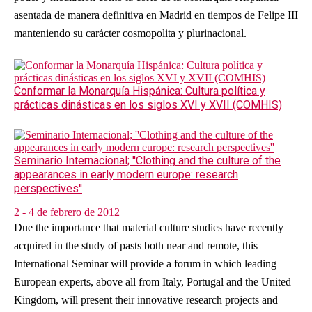
asentada de manera definitiva en Madrid en tiempos de Felipe III
manteniendo su carácter cosmopolita y plurinacional.
Conformar la Monarquía Hispánica: Cultura política y
prácticas dinásticas en los siglos XVI y XVII (COMHIS)
Seminario Internacional; ''Clothing and the culture of the
appearances in early modern europe: research
perspectives''
2 - 4 de febrero de 2012
Due the importance that material culture studies have recently
acquired in the study of pasts both near and remote, this
International Seminar will provide a forum in which leading
European experts, above all from Italy, Portugal and the United
Kingdom, will present their innovative research projects and