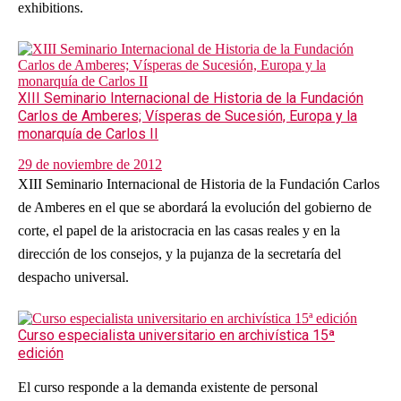
exhibitions.
XIII Seminario Internacional de Historia de la Fundación
Carlos de Amberes; Vísperas de Sucesión, Europa y la
monarquía de Carlos II
29 de noviembre de 2012
XIII Seminario Internacional de Historia de la Fundación Carlos
de Amberes en el que se abordará la evolución del gobierno de
corte, el papel de la aristocracia en las casas reales y en la
dirección de los consejos, y la pujanza de la secretaría del
despacho universal.
Curso especialista universitario en archivística 15ª
edición
El curso responde a la demanda existente de personal