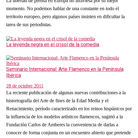
La libertad de prensa en Europa no atraviesa por su mejor
momento. No podemos hablar de una constante en todo el
territorio europeo, pero algunos países insisten en dificultar la
tarea de sus periodistas.
La leyenda negra en el crisol de la comedia
Seminario Internacional: Arte Flamenco en la Península
Ibérica
28 de octubre 2011
La reciente publicación de algunas nuevas contribuciones a la
historiografía del Arte de fines de la Edad Media y el
Renacimiento, período caracterizado en los reinos hispánicos por
la influencia de los modelos artísticos flamencos, sugirió a la
Fundación Carlos de Amberes la conveniencia de darlas a
conocer de forma conjunta en un encuentro abierto que pretende