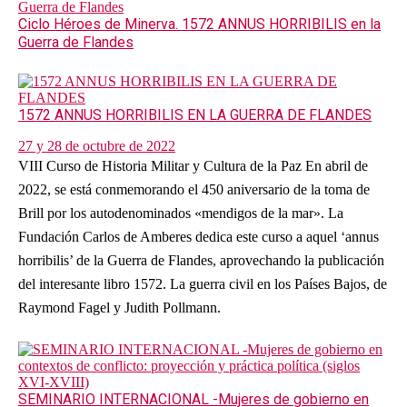
Ciclo Héroes de Minerva. 1572 ANNUS HORRIBILIS en la
Guerra de Flandes
1572 ANNUS HORRIBILIS EN LA GUERRA DE FLANDES
27 y 28 de octubre de 2022
VIII Curso de Historia Militar y Cultura de la Paz En abril de
2022, se está conmemorando el 450 aniversario de la toma de
Brill por los autodenominados «mendigos de la mar». La
Fundación Carlos de Amberes dedica este curso a aquel ‘annus
horribilis’ de la Guerra de Flandes, aprovechando la publicación
del interesante libro 1572. La guerra civil en los Países Bajos, de
Raymond Fagel y Judith Pollmann.
SEMINARIO INTERNACIONAL -Mujeres de gobierno en