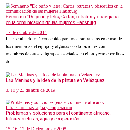
Seminario ''De puño y letra; Cartas, retratos y obsequios
en la comunicación de las mujeres Habsburg
17 de octubre de 2014
Este seminario está concebido para mostrar trabajos en curso de
los miembros del equipo y algunas colaboraciones con
miembros de otros subgrupos asociados en el proyecto coordina-
do.
Las Meninas y la idea de la pintura en Velázquez
3, 10 y 23 de abril de 2019
Problemas y soluciones para el continente africano:
Infraestructuras, agua y cooperación
15, 16, 17 de Diciembre de 2008