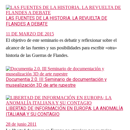
LAS FUENTES DE LA HISTORIA. LA REVUELTA DE
FLANDES A DEBATE
11 DE MARZO DE 2015
El objetivo de este seminario es debatir y reflexionar sobre el
alcance de las fuentes y sus posibilidades para escribir «otra»
historia de las Guerras de Flandes.
Documentia 2.0. III Seminario de documentación y
musealización 3D de arte rupestre
LIBERTAD DE INFORMACIÓN EN EUROPA; LA ANOMALÍA
ITALIANA Y SU CONTAGIO
28 de junio 2011