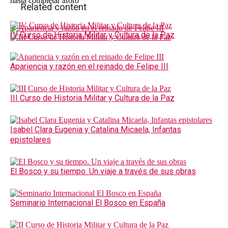
hasta completar aforo
Related content
IV Curso de Historia Militar y Cultura de la Paz
Apariencia y razón en el reinado de Felipe III
III Curso de Historia Militar y Cultura de la Paz
Isabel Clara Eugenia y Catalina Micaela, Infantas
epistolares
El Bosco y su tiempo. Un viaje a través de sus obras
Seminario Internacional El Bosco en España