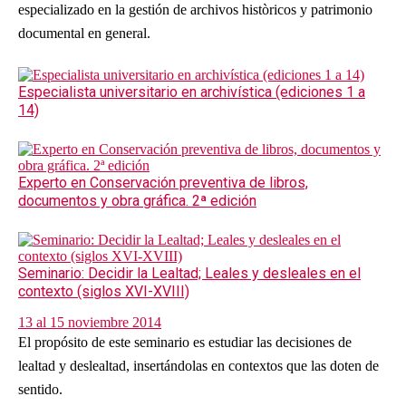
especializado en la gestión de archivos històricos y patrimonio
documental en general.
Especialista universitario en archivística (ediciones 1 a
14)
Experto en Conservación preventiva de libros,
documentos y obra gráfica. 2ª edición
Seminario: Decidir la Lealtad; Leales y desleales en el
contexto (siglos XVI-XVIII)
13 al 15 noviembre 2014
El propósito de este seminario es estudiar las decisiones de
lealtad y deslealtad, insertándolas en contextos que las doten de
sentido.