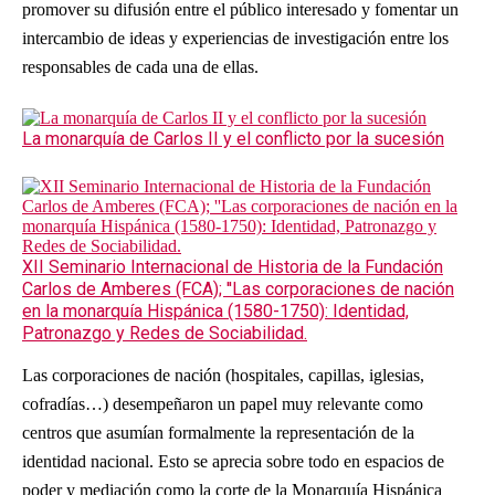
promover su difusión entre el público interesado y fomentar un
intercambio de ideas y experiencias de investigación entre los
responsables de cada una de ellas.
La monarquía de Carlos II y el conflicto por la sucesión
XII Seminario Internacional de Historia de la Fundación
Carlos de Amberes (FCA); ''Las corporaciones de nación
en la monarquía Hispánica (1580-1750): Identidad,
Patronazgo y Redes de Sociabilidad.
Las corporaciones de nación (hospitales, capillas, iglesias,
cofradías…) desempeñaron un papel muy relevante como
centros que asumían formalmente la representación de la
identidad nacional. Esto se aprecia sobre todo en espacios de
poder y mediación como la corte de la Monarquía Hispánica