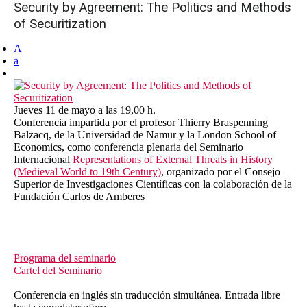
Security by Agreement: The Politics and Methods
of Securitization
A
a
Jueves 11 de mayo a las 19,00 h.
Conferencia impartida por el profesor Thierry Braspenning
Balzacq, de la Universidad de Namur y la London School of
Economics, como conferencia plenaria del Seminario
Internacional
Representations of External Threats in History
(Medieval World to 19th Century)
, organizado por el Consejo
Superior de Investigaciones Científicas con la colaboración de la
Fundación Carlos de Amberes
Programa del seminario
Cartel del Seminario
Conferencia en inglés sin traducción simultánea. Entrada libre