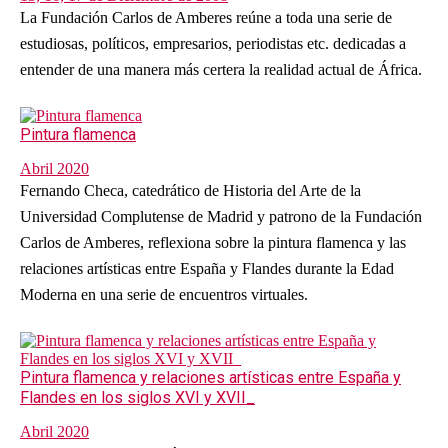
La Fundación Carlos de Amberes reúne a toda una serie de
estudiosas, políticos, empresarios, periodistas etc. dedicadas a
entender de una manera más certera la realidad actual de África.
Pintura flamenca
Abril 2020
Fernando Checa, catedrático de Historia del Arte de la
Universidad Complutense de Madrid y patrono de la Fundación
Carlos de Amberes, reflexiona sobre la pintura flamenca y las
relaciones artísticas entre España y Flandes durante la Edad
Moderna en una serie de encuentros virtuales.
Pintura flamenca y relaciones artísticas entre España y
Flandes en los siglos XVI y XVII_
Abril 2020