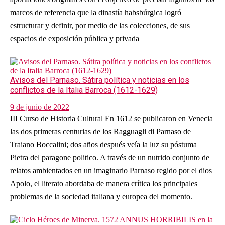
marcos de referencia que la dinastía habsbúrgica logró
estructurar y definir, por medio de las colecciones, de sus
espacios de exposición pública y privada
Avisos del Parnaso. Sátira política y noticias en los
conflictos de la Italia Barroca (1612-1629)
9 de junio de 2022
III Curso de Historia Cultural En 1612 se publicaron en Venecia
las dos primeras centurias de los Ragguagli di Parnaso de
Traiano Boccalini; dos años después veía la luz su póstuma
Pietra del paragone politico. A través de un nutrido conjunto de
relatos ambientados en un imaginario Parnaso regido por el dios
Apolo, el literato abordaba de manera crítica los principales
problemas de la sociedad italiana y europea del momento.