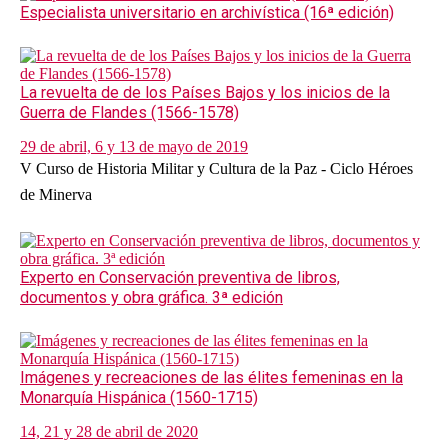
Especialista universitario en archivística (16ª edición)
La revuelta de de los Países Bajos y los inicios de la
Guerra de Flandes (1566-1578)
29 de abril, 6 y 13 de mayo de 2019
V Curso de Historia Militar y Cultura de la Paz - Ciclo Héroes
de Minerva
Experto en Conservación preventiva de libros,
documentos y obra gráfica. 3ª edición
Imágenes y recreaciones de las élites femeninas en la
Monarquía Hispánica (1560-1715)
14, 21 y 28 de abril de 2020