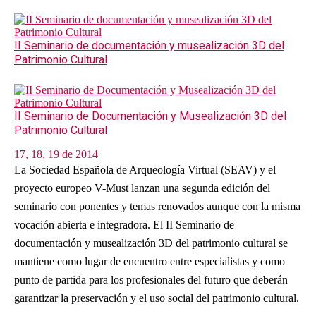
II Seminario de documentación y musealización 3D del
Patrimonio Cultural
II Seminario de Documentación y Musealización 3D del
Patrimonio Cultural
17, 18, 19 de 2014
La Sociedad Española de Arqueología Virtual (SEAV) y el
proyecto europeo V-Must lanzan una segunda edición del
seminario con ponentes y temas renovados aunque con la misma
vocación abierta e integradora. El II Seminario de
documentación y musealización 3D del patrimonio cultural se
mantiene como lugar de encuentro entre especialistas y como
punto de partida para los profesionales del futuro que deberán
garantizar la preservación y el uso social del patrimonio cultural.