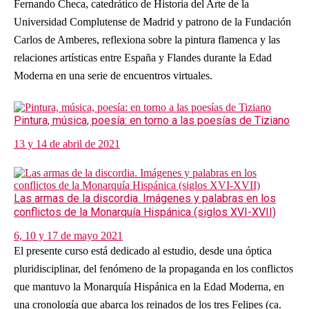
Fernando Checa, catedrático de Historia del Arte de la
Universidad Complutense de Madrid y patrono de la Fundación
Carlos de Amberes, reflexiona sobre la pintura flamenca y las
relaciones artísticas entre España y Flandes durante la Edad
Moderna en una serie de encuentros virtuales.
Pintura, música, poesía: en torno a las poesías de Tiziano
13 y 14 de abril de 2021
Las armas de la discordia. Imágenes y palabras en los
conflictos de la Monarquía Hispánica (siglos XVI-XVII)
6, 10 y 17 de mayo 2021
El presente curso está dedicado al estudio, desde una óptica
pluridisciplinar, del fenómeno de la propaganda en los conflictos
que mantuvo la Monarquía Hispánica en la Edad Moderna, en
una cronología que abarca los reinados de los tres Felipes (ca.