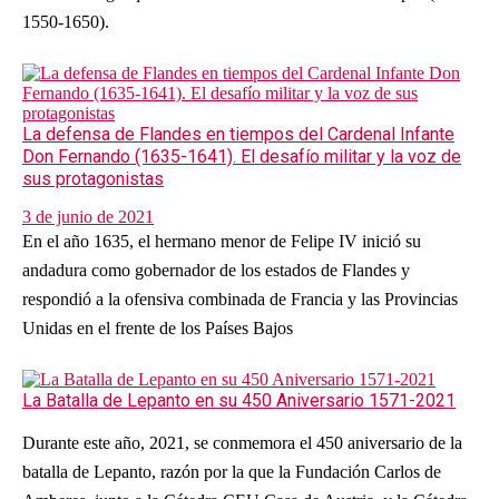
1550-1650).
La defensa de Flandes en tiempos del Cardenal Infante
Don Fernando (1635-1641). El desafío militar y la voz de
sus protagonistas
3 de junio de 2021
En el año 1635, el hermano menor de Felipe IV inició su
andadura como gobernador de los estados de Flandes y
respondió a la ofensiva combinada de Francia y las Provincias
Unidas en el frente de los Países Bajos
La Batalla de Lepanto en su 450 Aniversario 1571-2021
Durante este año, 2021, se conmemora el 450 aniversario de la
batalla de Lepanto, razón por la que la Fundación Carlos de