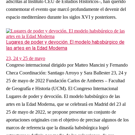
adscritas al Instituto CEU de Estudios Históricos‒, han querido
conmemorar el evento que marcó profundamente el devenir del
espacio mediterráneo durante los siglos XVI y posteriores.
Lugares de poder y devoción. El modelo habsbúrgico de
las artes en la Edad Moderna
23, 24 y 25 de mayo
Congreso internacional dirigido por Matteo Mancini y Fernando
Checa Coordinación: Santiago Arroyo y Sara Ballester 23, 24 y
25 de mayo de 2022 Fundación Carlos de Amberes – Facultad
de Geografía e Historia (UCM). El Congreso Internacional
Lugares de poder y devoción. El modelo habsbúrgico de las
artes en la Edad Moderna, que se celebrará en Madrid del 23 al
25 de mayo de 2022, se propone presentar un conjunto de
aportaciones originales con el objetivo de precisar algunos de los
marcos de referencia que la dinastía habsbúrgica logró