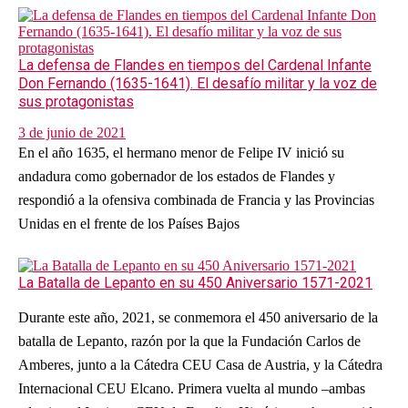
La defensa de Flandes en tiempos del Cardenal Infante
Don Fernando (1635-1641). El desafío militar y la voz de
sus protagonistas
3 de junio de 2021
En el año 1635, el hermano menor de Felipe IV inició su
andadura como gobernador de los estados de Flandes y
respondió a la ofensiva combinada de Francia y las Provincias
Unidas en el frente de los Países Bajos
La Batalla de Lepanto en su 450 Aniversario 1571-2021
Durante este año, 2021, se conmemora el 450 aniversario de la
batalla de Lepanto, razón por la que la Fundación Carlos de
Amberes, junto a la Cátedra CEU Casa de Austria, y la Cátedra
Internacional CEU Elcano. Primera vuelta al mundo ‒ambas