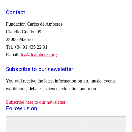
Contact
Fundación Carlos de Amberes
Claudio Coello, 99
28006-Madrid
Tel. +34 91 435 22 01
E-mail:
fca@fcamberes.org
Subscribe to our newsletter
You will receive
the latest information on
art, music
, events
,
exhibitions
, debates
, science,
education
and more.
Subscribe here to our newsletter
Follow us on