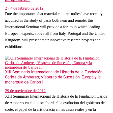
2 - 4 de febrero de 2012
Due the importance that material culture studies have recently
acquired in the study of pasts both near and remote, this
International Seminar will provide a forum in which leading
European experts, above all from Italy, Portugal and the United
Kingdom, will present their innovative research projects and
exhibitions.
XIII Seminario Internacional de Historia de la Fundación
Carlos de Amberes; Vísperas de Sucesión, Europa y la
monarquía de Carlos II
29 de noviembre de 2012
XIII Seminario Internacional de Historia de la Fundación Carlos
de Amberes en el que se abordará la evolución del gobierno de
corte, el papel de la aristocracia en las casas reales y en la