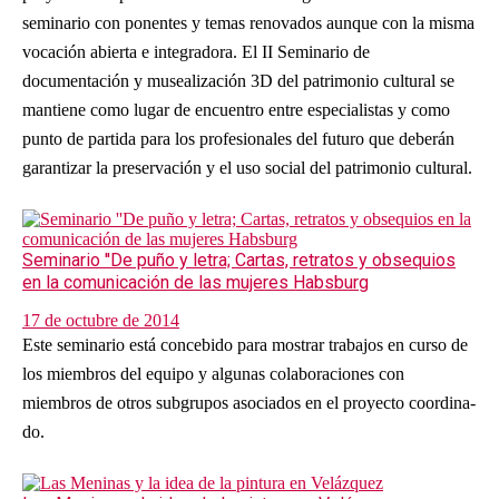
seminario con ponentes y temas renovados aunque con la misma
vocación abierta e integradora. El II Seminario de
documentación y musealización 3D del patrimonio cultural se
mantiene como lugar de encuentro entre especialistas y como
punto de partida para los profesionales del futuro que deberán
garantizar la preservación y el uso social del patrimonio cultural.
Seminario ''De puño y letra; Cartas, retratos y obsequios
en la comunicación de las mujeres Habsburg
17 de octubre de 2014
Este seminario está concebido para mostrar trabajos en curso de
los miembros del equipo y algunas colaboraciones con
miembros de otros subgrupos asociados en el proyecto coordina-
do.