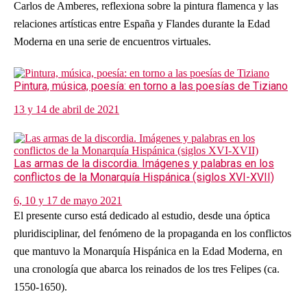
Carlos de Amberes, reflexiona sobre la pintura flamenca y las
relaciones artísticas entre España y Flandes durante la Edad
Moderna en una serie de encuentros virtuales.
Pintura, música, poesía: en torno a las poesías de Tiziano
13 y 14 de abril de 2021
Las armas de la discordia. Imágenes y palabras en los
conflictos de la Monarquía Hispánica (siglos XVI-XVII)
6, 10 y 17 de mayo 2021
El presente curso está dedicado al estudio, desde una óptica
pluridisciplinar, del fenómeno de la propaganda en los conflictos
que mantuvo la Monarquía Hispánica en la Edad Moderna, en
una cronología que abarca los reinados de los tres Felipes (ca.
1550-1650).