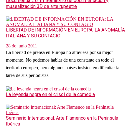
Documentia 2.0. III Seminario de documentación y
musealización 3D de arte rupestre
LIBERTAD DE INFORMACIÓN EN EUROPA; LA ANOMALÍA
ITALIANA Y SU CONTAGIO
28 de junio 2011
La libertad de prensa en Europa no atraviesa por su mejor
momento. No podemos hablar de una constante en todo el
territorio europeo, pero algunos países insisten en dificultar la
tarea de sus periodistas.
La leyenda negra en el crisol de la comedia
Seminario Internacional: Arte Flamenco en la Península
Ibérica