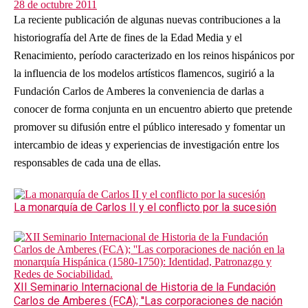
28 de octubre 2011
La reciente publicación de algunas nuevas contribuciones a la
historiografía del Arte de fines de la Edad Media y el
Renacimiento, período caracterizado en los reinos hispánicos por
la influencia de los modelos artísticos flamencos, sugirió a la
Fundación Carlos de Amberes la conveniencia de darlas a
conocer de forma conjunta en un encuentro abierto que pretende
promover su difusión entre el público interesado y fomentar un
intercambio de ideas y experiencias de investigación entre los
responsables de cada una de ellas.
La monarquía de Carlos II y el conflicto por la sucesión
XII Seminario Internacional de Historia de la Fundación
Carlos de Amberes (FCA); ''Las corporaciones de nación