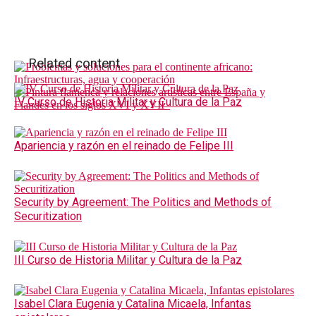
Related content
IV Curso de Historia Militar y Cultura de la Paz
Apariencia y razón en el reinado de Felipe III
Security by Agreement: The Politics and Methods of
Securitization
III Curso de Historia Militar y Cultura de la Paz
Isabel Clara Eugenia y Catalina Micaela, Infantas