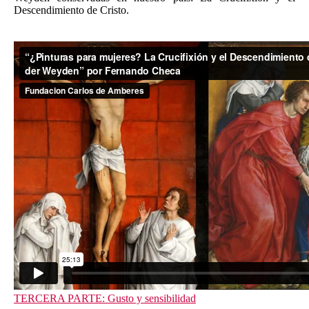
Descendimiento de Cristo.
TERCERA PARTE: Gusto y sensibilidad