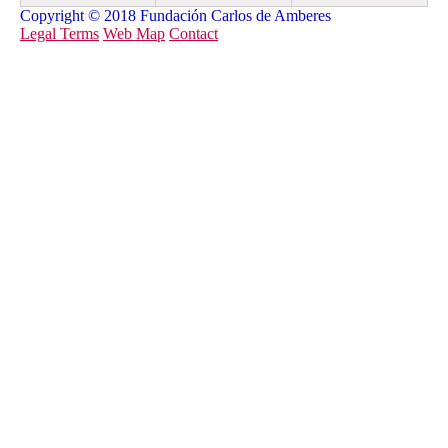
Copyright © 2018 Fundación Carlos de Amberes
Legal Terms
Web Map
Contact