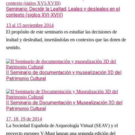
Seminario: Decidir la Lealtad; Leales y desleales en el
contexto (siglos XVI-XVIII)
13 al 15 noviembre 2014
El propósito de este seminario es estudiar las decisiones de
lealtad y deslealtad, insertándolas en contextos que las doten de
sentido.
II Seminario de documentación y musealización 3D del
Patrimonio Cultural
II Seminario de Documentación y Musealización 3D del
Patrimonio Cultural
17, 18, 19 de 2014
La Sociedad Española de Arqueología Virtual (SEAV) y el
proyecto europeo V-Must lanzan una segunda edición del