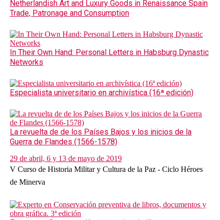
Netherlandish Art and Luxury Goods in Renaissance Spain
Trade, Patronage and Consumption
In Their Own Hand: Personal Letters in Habsburg Dynastic
Networks
Especialista universitario en archivística (16ª edición)
La revuelta de de los Países Bajos y los inicios de la
Guerra de Flandes (1566-1578)
29 de abril, 6 y 13 de mayo de 2019
V Curso de Historia Militar y Cultura de la Paz - Ciclo Héroes
de Minerva