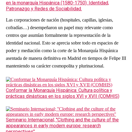
en la monarquía Hispánica (1580-1750): Identidad,
Patronazgo y Redes de Sociabilidad.
Las corporaciones de nación (hospitales, capillas, iglesias,
cofradías…) desempeñaron un papel muy relevante como
centros que asumían formalmente la representación de la
identidad nacional. Esto se aprecia sobre todo en espacios de
poder y mediación como la corte de la Monarquía Hispánica
asentada de manera definitiva en Madrid en tiempos de Felipe III
manteniendo su carácter cosmopolita y plurinacional.
Conformar la Monarquía Hispánica: Cultura política y
prácticas dinásticas en los siglos XVI y XVII (COMHIS)
Seminario Internacional; ''Clothing and the culture of the
appearances in early modern europe: research
perspectives''