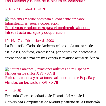
Las Meninas y la idea de la pintura en Velázquez
3, 10 y 23 de abril de 2019
Problemas y soluciones para el continente africano:
Infraestructuras, agua y cooperación
15, 16, 17 de Diciembre de 2008
La Fundación Carlos de Amberes reúne a toda una serie de
estudiosas, políticos, empresarios, periodistas etc. dedicadas a
entender de una manera más certera la realidad actual de África.
Pintura flamenca y relaciones artísticas entre España y
Flandes en los siglos XVI y XVII_
Abril 2020
Fernando Checa, catedrático de Historia del Arte de la
Universidad Complutense de Madrid y patrono de la Fundación