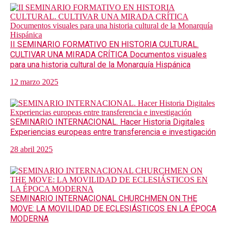
II SEMINARIO FORMATIVO EN HISTORIA CULTURAL.
CULTIVAR UNA MIRADA CRÍTICA Documentos visuales
para una historia cultural de la Monarquía Hispánica
12 marzo 2025
SEMINARIO INTERNACIONAL. Hacer Historia Digitales
Experiencias europeas entre transferencia e investigación
28 abril 2025
SEMINARIO INTERNACIONAL CHURCHMEN ON THE
MOVE: LA MOVILIDAD DE ECLESIÁSTICOS EN LA ÉPOCA
MODERNA