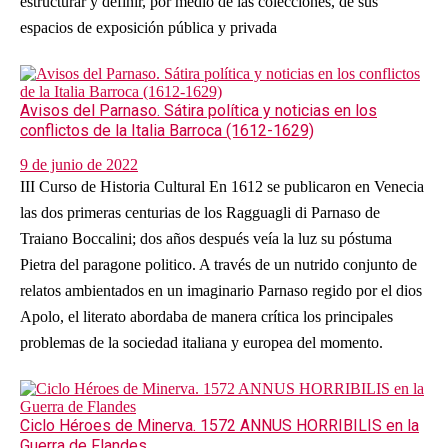
estructurar y definir, por medio de las colecciones, de sus
espacios de exposición pública y privada
Avisos del Parnaso. Sátira política y noticias en los
conflictos de la Italia Barroca (1612-1629)
9 de junio de 2022
III Curso de Historia Cultural En 1612 se publicaron en Venecia
las dos primeras centurias de los Ragguagli di Parnaso de
Traiano Boccalini; dos años después veía la luz su póstuma
Pietra del paragone politico. A través de un nutrido conjunto de
relatos ambientados en un imaginario Parnaso regido por el dios
Apolo, el literato abordaba de manera crítica los principales
problemas de la sociedad italiana y europea del momento.
Ciclo Héroes de Minerva. 1572 ANNUS HORRIBILIS en la
Guerra de Flandes