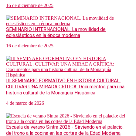
16 de diciembre de 2025
SEMINARIO INTERNACIONAL. La movilidad de
eclesiásticos en la época moderna
16 de diciembre de 2025
III SEMINARIO FORMATIVO EN HISTORIA CULTURAL.
CULTIVAR UNA MIRADA CRÍTICA: Documentos para una
historia cultural de la Monarquía Hispánica
4 de marzo de 2026
Escuela de verano Sintra 2026 - Sirviendo en el palacio:
del trono a la cocina en las cortes de la Edad Moderna