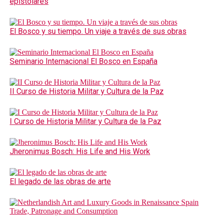
epistolares
El Bosco y su tiempo. Un viaje a través de sus obras
Seminario Internacional El Bosco en España
II Curso de Historia Militar y Cultura de la Paz
I Curso de Historia Militar y Cultura de la Paz
Jheronimus Bosch: His Life and His Work
El legado de las obras de arte