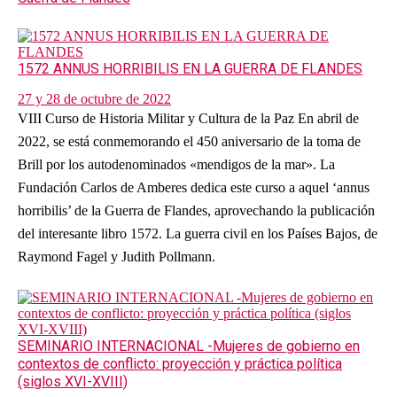
1572 ANNUS HORRIBILIS EN LA GUERRA DE FLANDES
27 y 28 de octubre de 2022
VIII Curso de Historia Militar y Cultura de la Paz En abril de
2022, se está conmemorando el 450 aniversario de la toma de
Brill por los autodenominados «mendigos de la mar». La
Fundación Carlos de Amberes dedica este curso a aquel ‘annus
horribilis’ de la Guerra de Flandes, aprovechando la publicación
del interesante libro 1572. La guerra civil en los Países Bajos, de
Raymond Fagel y Judith Pollmann.
SEMINARIO INTERNACIONAL -Mujeres de gobierno en
contextos de conflicto: proyección y práctica política
(siglos XVI-XVIII)