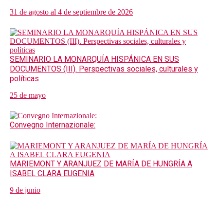
31 de agosto al 4 de septiembre de 2026
SEMINARIO LA MONARQUÍA HISPÁNICA EN SUS
DOCUMENTOS (III). Perspectivas sociales, culturales y
políticas
25 de mayo
Convegno Internazionale:
MARIEMONT Y ARANJUEZ DE MARÍA DE HUNGRÍA A
ISABEL CLARA EUGENIA
9 de junio