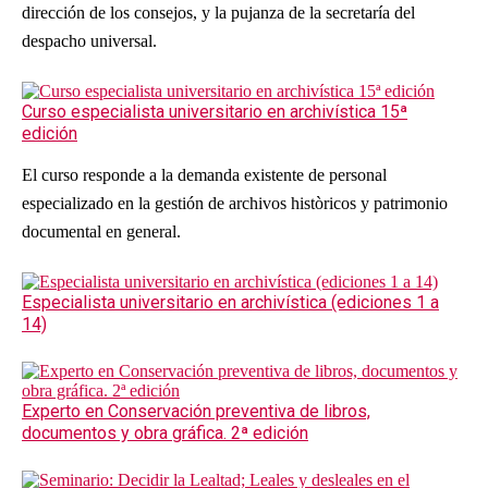
dirección de los consejos, y la pujanza de la secretaría del
despacho universal.
Curso especialista universitario en archivística 15ª
edición
El curso responde a la demanda existente de personal
especializado en la gestión de archivos històricos y patrimonio
documental en general.
Especialista universitario en archivística (ediciones 1 a
14)
Experto en Conservación preventiva de libros,
documentos y obra gráfica. 2ª edición