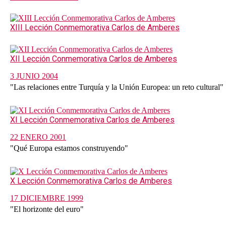
XIII Lección Conmemorativa Carlos de Amberes
XII Lección Conmemorativa Carlos de Amberes
3 JUNIO 2004
"Las relaciones entre Turquía y la Unión Europea: un reto cultural"
XI Lección Conmemorativa Carlos de Amberes
22 ENERO 2001
"Qué Europa estamos construyendo"
X Lección Conmemorativa Carlos de Amberes
17 DICIEMBRE 1999
"El horizonte del euro"