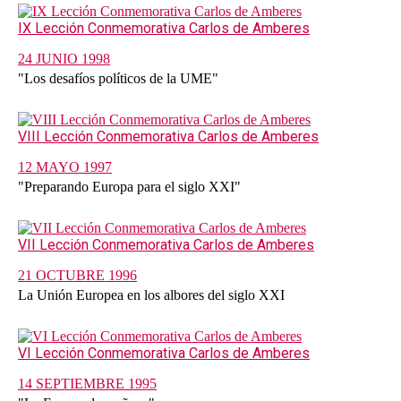
IX Lección Conmemorativa Carlos de Amberes
24 JUNIO 1998
"Los desafíos políticos de la UME"
VIII Lección Conmemorativa Carlos de Amberes
12 MAYO 1997
"Preparando Europa para el siglo XXI"
VII Lección Conmemorativa Carlos de Amberes
21 OCTUBRE 1996
La Unión Europea en los albores del siglo XXI
VI Lección Conmemorativa Carlos de Amberes
14 SEPTIEMBRE 1995