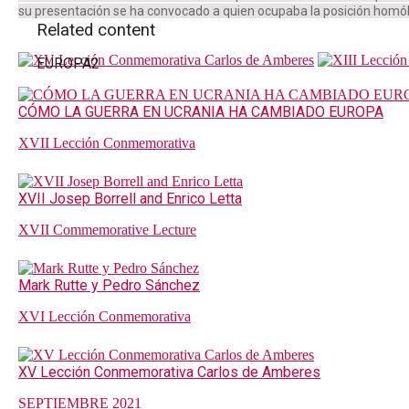
su presentación se ha convocado a quien ocupaba la posición homó
Related content
EUROPA2
CÓMO LA GUERRA EN UCRANIA HA CAMBIADO EUROPA
XVII Lección Conmemorativa
XVII Josep Borrell and Enrico Letta
XVII Commemorative Lecture
Mark Rutte y Pedro Sánchez
XVI Lección Conmemorativa
XV Lección Conmemorativa Carlos de Amberes
SEPTIEMBRE 2021