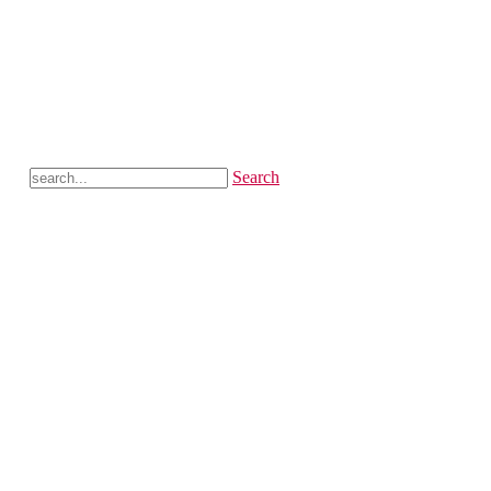
Search