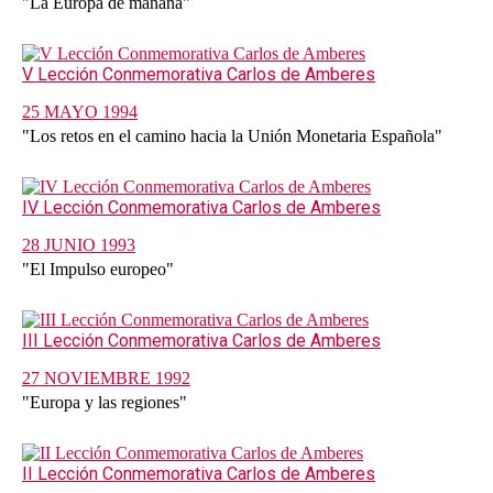
"La Europa de mañana"
V Lección Conmemorativa Carlos de Amberes
25 MAYO 1994
"Los retos en el camino hacia la Unión Monetaria Española"
IV Lección Conmemorativa Carlos de Amberes
28 JUNIO 1993
"El Impulso europeo"
III Lección Conmemorativa Carlos de Amberes
27 NOVIEMBRE 1992
"Europa y las regiones"
II Lección Conmemorativa Carlos de Amberes