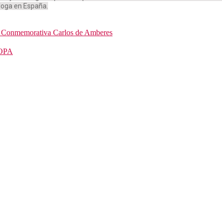
loga en España.